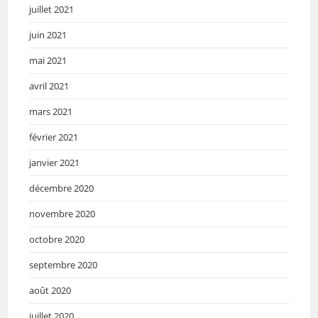
juillet 2021
juin 2021
mai 2021
avril 2021
mars 2021
février 2021
janvier 2021
décembre 2020
novembre 2020
octobre 2020
septembre 2020
août 2020
juillet 2020