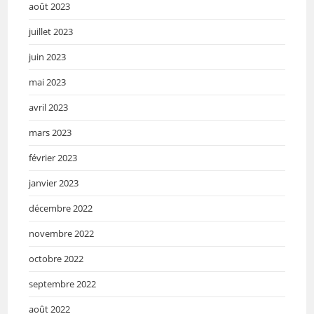
août 2023
juillet 2023
juin 2023
mai 2023
avril 2023
mars 2023
février 2023
janvier 2023
décembre 2022
novembre 2022
octobre 2022
septembre 2022
août 2022