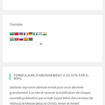
Translate
FORMULAIRE D’ABONNEMENT A CE SITE PAR E-
MAIL
Saisissez svp votre adresse e-mail pour vous abonner
gratuitement à ce site et recevoir la notification de chaque
nouvelle publication par e-mail. Soyez bénis dans le beau de
Yéshoua le Messie (Jésus le Christ). Amen et Amen!