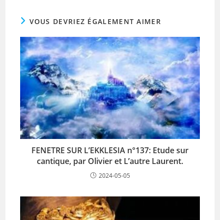
VOUS DEVRIEZ ÉGALEMENT AIMER
FENETRE SUR L’EKKLESIA n°137: Etude sur
cantique, par Olivier et L’autre Laurent.
2024-05-05