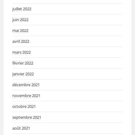
juillet 2022
juin 2022
mai 2022
avril 2022
mars 2022
février 2022
janvier 2022
décembre 2021
novembre 2021
octobre 2021
septembre 2021
août 2021