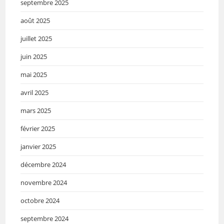
septembre 2025
août 2025
juillet 2025
juin 2025
mai 2025
avril 2025
mars 2025
février 2025
janvier 2025
décembre 2024
novembre 2024
octobre 2024
septembre 2024