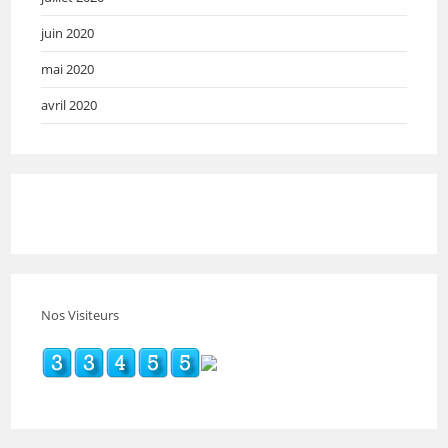
juin 2020
mai 2020
avril 2020
Nos Visiteurs