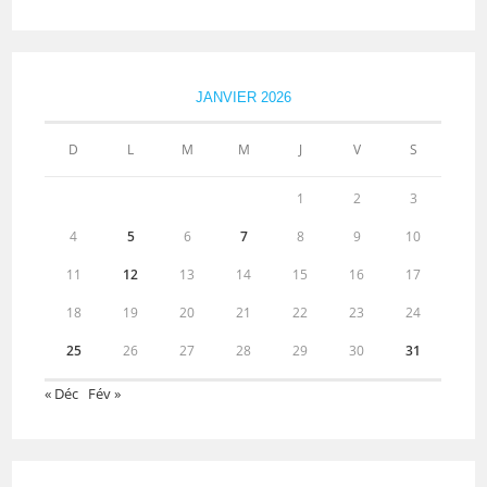
JANVIER 2026
D
L
M
M
J
V
S
1
2
3
4
5
6
7
8
9
10
11
12
13
14
15
16
17
18
19
20
21
22
23
24
25
26
27
28
29
30
31
« Déc
Fév »