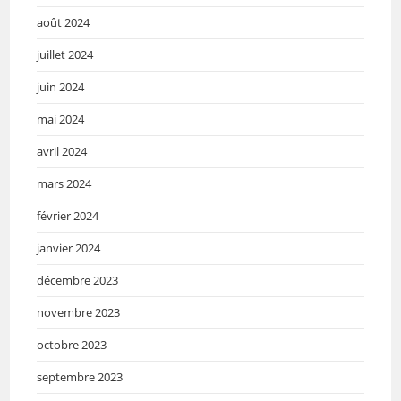
août 2024
juillet 2024
juin 2024
mai 2024
avril 2024
mars 2024
février 2024
janvier 2024
décembre 2023
novembre 2023
octobre 2023
septembre 2023