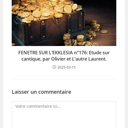
FENETRE SUR L’EKKLESIA n°176: Etude sur
cantique, par Olivier et L’autre Laurent.
2025-03-15
Laisser un commentaire
Comment