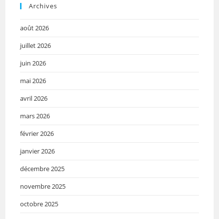
Archives
août 2026
juillet 2026
juin 2026
mai 2026
avril 2026
mars 2026
février 2026
janvier 2026
décembre 2025
novembre 2025
octobre 2025