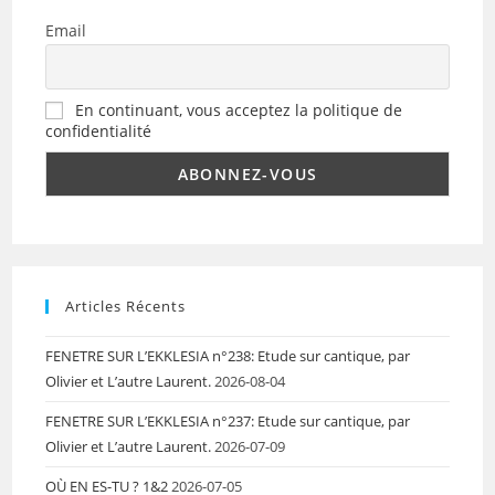
Email
En continuant, vous acceptez la politique de
confidentialité
Articles Récents
FENETRE SUR L’EKKLESIA n°238: Etude sur cantique, par
Olivier et L’autre Laurent.
2026-08-04
FENETRE SUR L’EKKLESIA n°237: Etude sur cantique, par
Olivier et L’autre Laurent.
2026-07-09
OÙ EN ES-TU ? 1&2
2026-07-05