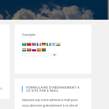
Translate
FORMULAIRE D’ABONNEMENT A
28
CE SITE PAR E-MAIL
Saisissez svp votre adresse e-mail pour
vous abonner gratuitement à ce site et