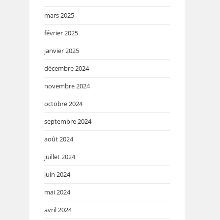
mars 2025
février 2025
janvier 2025
décembre 2024
novembre 2024
octobre 2024
septembre 2024
août 2024
juillet 2024
juin 2024
mai 2024
avril 2024