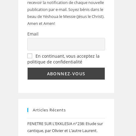
recevoir la notification de chaque nouvelle
publication par e-mail. Soyez bénis dans le
beau de Yéshoua le Messie (Jésus le Christ).
Amen et Amen!
Email
En continuant, vous acceptez la
politique de confidentialité
Articles Récents
FENETRE SUR L’EKKLESIA n°238: Etude sur
cantique, par Olivier et L’autre Laurent.