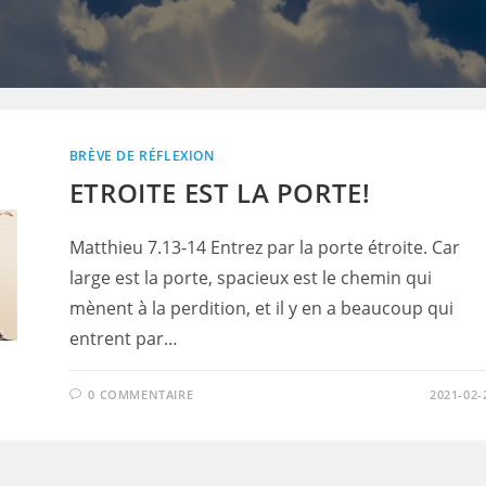
BRÈVE DE RÉFLEXION
ETROITE EST LA PORTE!
Matthieu 7.13-14 Entrez par la porte étroite. Car
large est la porte, spacieux est le chemin qui
mènent à la perdition, et il y en a beaucoup qui
entrent par…
0 COMMENTAIRE
2021-02-