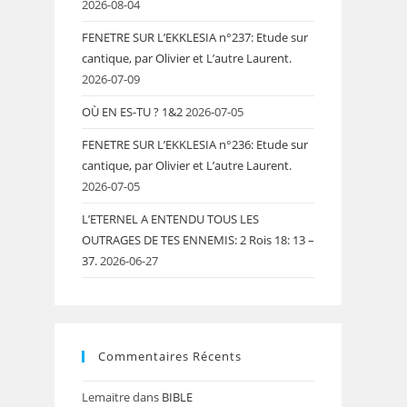
2026-08-04
FENETRE SUR L’EKKLESIA n°237: Etude sur
cantique, par Olivier et L’autre Laurent.
2026-07-09
OÙ EN ES-TU ? 1&2
2026-07-05
FENETRE SUR L’EKKLESIA n°236: Etude sur
cantique, par Olivier et L’autre Laurent.
2026-07-05
L’ETERNEL A ENTENDU TOUS LES
OUTRAGES DE TES ENNEMIS: 2 Rois 18: 13 –
37.
2026-06-27
Commentaires Récents
Lemaitre
dans
BIBLE