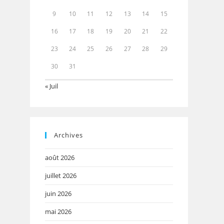
9
10
11
12
13
14
15
16
17
18
19
20
21
22
23
24
25
26
27
28
29
30
31
« Juil
Archives
août 2026
juillet 2026
juin 2026
mai 2026