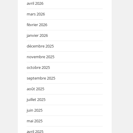
avril 2026
mars 2026
février 2026
janvier 2026
décembre 2025
novembre 2025
octobre 2025
septembre 2025
août 2025
juillet 2025
juin 2025
mai 2025
avril 2025