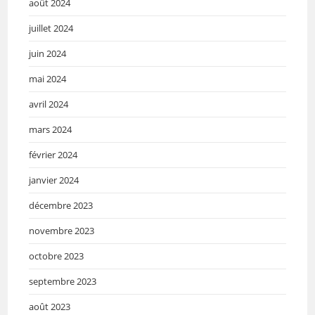
août 2024
juillet 2024
juin 2024
mai 2024
avril 2024
mars 2024
février 2024
janvier 2024
décembre 2023
novembre 2023
octobre 2023
septembre 2023
août 2023