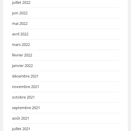
juillet 2022
juin 2022
mai 2022
avril 2022
mars 2022
février 2022
janvier 2022
décembre 2021
novembre 2021
octobre 2021
septembre 2021
août 2021
juillet 2021