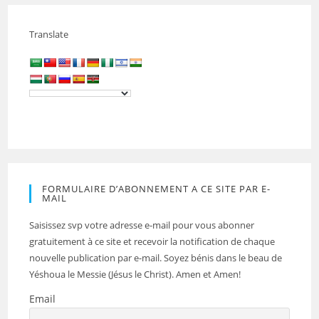
Translate
FORMULAIRE D’ABONNEMENT A CE SITE PAR E-
MAIL
Saisissez svp votre adresse e-mail pour vous abonner
gratuitement à ce site et recevoir la notification de chaque
nouvelle publication par e-mail. Soyez bénis dans le beau de
Yéshoua le Messie (Jésus le Christ). Amen et Amen!
Email