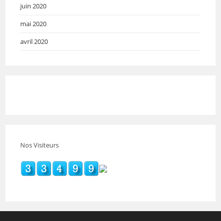
juin 2020
mai 2020
avril 2020
Nos Visiteurs