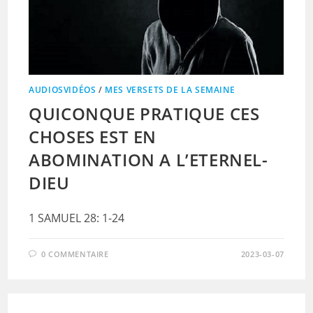
AUDIOSVIDÉOS
/
MES VERSETS DE LA SEMAINE
QUICONQUE PRATIQUE CES
CHOSES EST EN
ABOMINATION A L’ETERNEL-
DIEU
1 SAMUEL 28: 1-24
0 COMMENTAIRE
2023-03-07