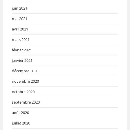
juin 2021
mai 2021
avril 2021
mars 2021
février 2021
janvier 2021
décembre 2020
novembre 2020
octobre 2020
septembre 2020
août 2020
juillet 2020