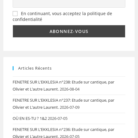
En continuant, vous acceptez la politique de
confidentialité
Articles Récents
FENETRE SUR L’EKKLESIA n°238: Etude sur cantique, par
Olivier et L’autre Laurent.
2026-08-04
FENETRE SUR L’EKKLESIA n°237: Etude sur cantique, par
Olivier et L’autre Laurent.
2026-07-09
OÙ EN ES-TU ? 1&2
2026-07-05
FENETRE SUR L’EKKLESIA n°236: Etude sur cantique, par
Olivier et L’autre Laurent.
2026-07-05