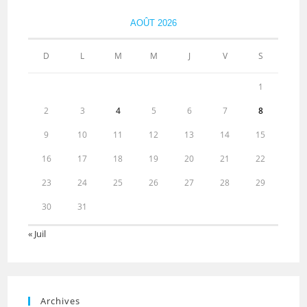
AOÛT 2026
D
L
M
M
J
V
S
1
2
3
4
5
6
7
8
9
10
11
12
13
14
15
16
17
18
19
20
21
22
23
24
25
26
27
28
29
30
31
« Juil
Archives