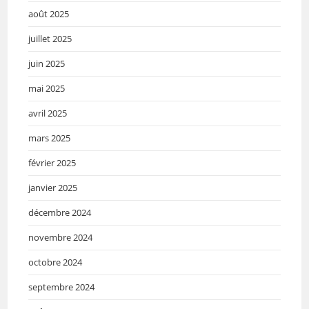
août 2025
juillet 2025
juin 2025
mai 2025
avril 2025
mars 2025
février 2025
janvier 2025
décembre 2024
novembre 2024
octobre 2024
septembre 2024