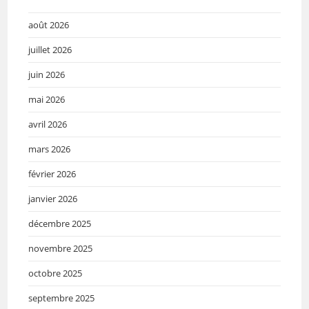
août 2026
juillet 2026
juin 2026
mai 2026
avril 2026
mars 2026
février 2026
janvier 2026
décembre 2025
novembre 2025
octobre 2025
septembre 2025