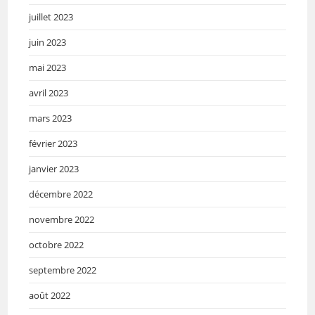
juillet 2023
juin 2023
mai 2023
avril 2023
mars 2023
février 2023
janvier 2023
décembre 2022
novembre 2022
octobre 2022
septembre 2022
août 2022