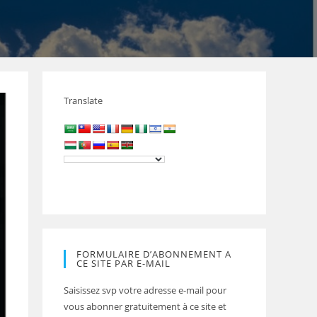
Translate
FORMULAIRE D’ABONNEMENT A
CE SITE PAR E-MAIL
Saisissez svp votre adresse e-mail pour
vous abonner gratuitement à ce site et