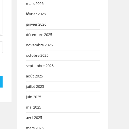
mars 2026
février 2026
janvier 2026
décembre 2025
novembre 2025
octobre 2025
septembre 2025
août 2025
juillet 2025
juin 2025
mai 2025
avril 2025
mars 2025