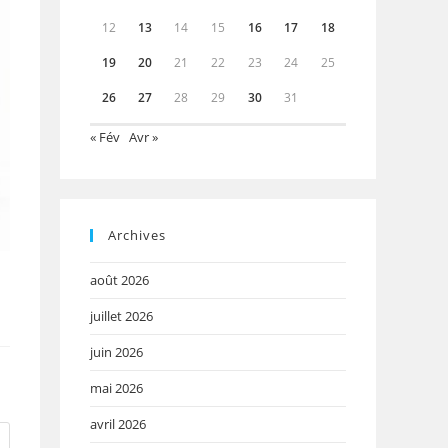
12
13
14
15
16
17
18
19
20
21
22
23
24
25
26
27
28
29
30
31
« Fév
Avr »
Archives
août 2026
juillet 2026
juin 2026
mai 2026
avril 2026