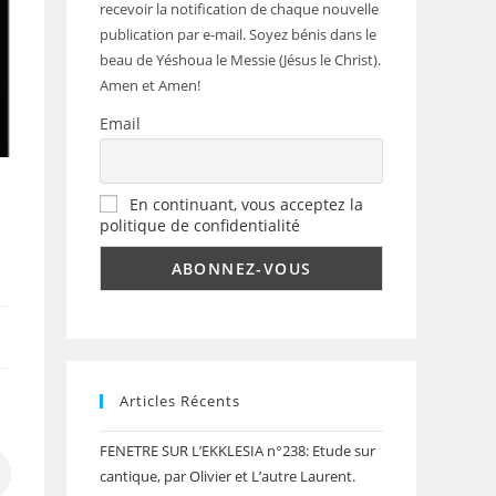
recevoir la notification de chaque nouvelle
publication par e-mail. Soyez bénis dans le
beau de Yéshoua le Messie (Jésus le Christ).
Amen et Amen!
Email
En continuant, vous acceptez la
politique de confidentialité
Articles Récents
FENETRE SUR L’EKKLESIA n°238: Etude sur
cantique, par Olivier et L’autre Laurent.