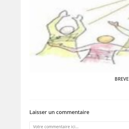
BREVE
Laisser un commentaire
Comment