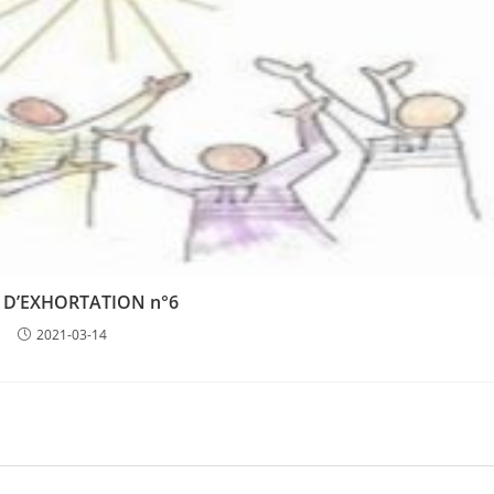
 D’EXHORTATION n°6
2021-03-14