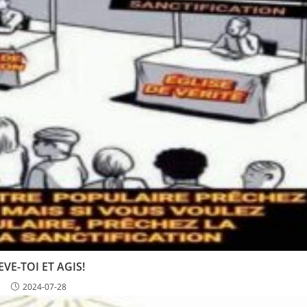
EVE-TOI ET AGIS!
2024-07-28