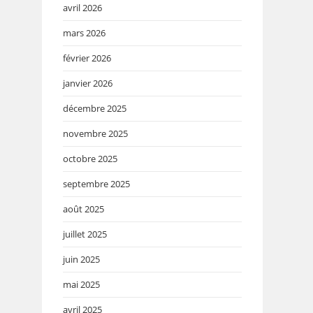
avril 2026
mars 2026
février 2026
janvier 2026
décembre 2025
novembre 2025
octobre 2025
septembre 2025
août 2025
juillet 2025
juin 2025
mai 2025
avril 2025