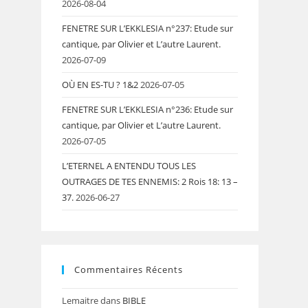
2026-08-04
FENETRE SUR L’EKKLESIA n°237: Etude sur
cantique, par Olivier et L’autre Laurent.
2026-07-09
OÙ EN ES-TU ? 1&2
2026-07-05
FENETRE SUR L’EKKLESIA n°236: Etude sur
cantique, par Olivier et L’autre Laurent.
2026-07-05
L’ETERNEL A ENTENDU TOUS LES
OUTRAGES DE TES ENNEMIS: 2 Rois 18: 13 –
37.
2026-06-27
Commentaires Récents
Lemaitre
dans
BIBLE