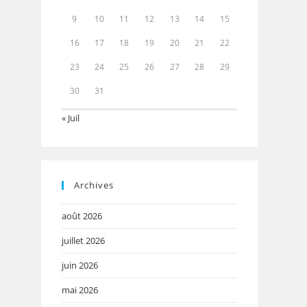
9
10
11
12
13
14
15
16
17
18
19
20
21
22
23
24
25
26
27
28
29
30
31
« Juil
Archives
août 2026
juillet 2026
juin 2026
mai 2026