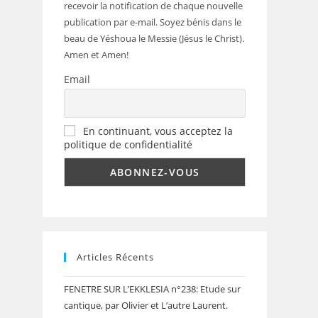
recevoir la notification de chaque nouvelle
publication par e-mail. Soyez bénis dans le
beau de Yéshoua le Messie (Jésus le Christ).
Amen et Amen!
Email
En continuant, vous acceptez la
politique de confidentialité
Articles Récents
FENETRE SUR L’EKKLESIA n°238: Etude sur
cantique, par Olivier et L’autre Laurent.