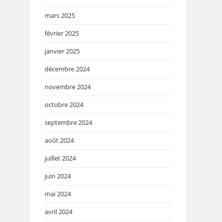
mars 2025
février 2025
janvier 2025
décembre 2024
novembre 2024
octobre 2024
septembre 2024
août 2024
juillet 2024
juin 2024
mai 2024
avril 2024