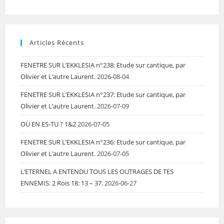
Articles Récents
FENETRE SUR L’EKKLESIA n°238: Etude sur cantique, par
Olivier et L’autre Laurent.
2026-08-04
FENETRE SUR L’EKKLESIA n°237: Etude sur cantique, par
Olivier et L’autre Laurent.
2026-07-09
OÙ EN ES-TU ? 1&2
2026-07-05
FENETRE SUR L’EKKLESIA n°236: Etude sur cantique, par
Olivier et L’autre Laurent.
2026-07-05
L’ETERNEL A ENTENDU TOUS LES OUTRAGES DE TES
ENNEMIS: 2 Rois 18: 13 – 37.
2026-06-27