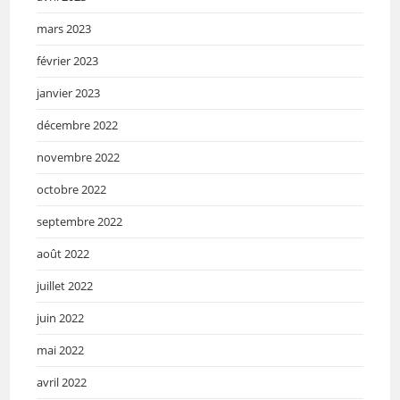
mars 2023
février 2023
janvier 2023
décembre 2022
novembre 2022
octobre 2022
septembre 2022
août 2022
juillet 2022
juin 2022
mai 2022
avril 2022