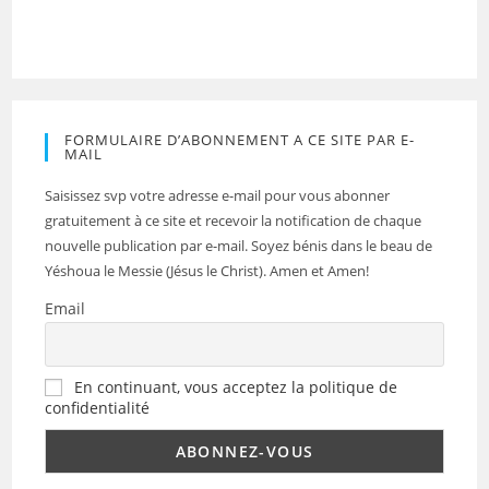
FORMULAIRE D’ABONNEMENT A CE SITE PAR E-
MAIL
Saisissez svp votre adresse e-mail pour vous abonner
gratuitement à ce site et recevoir la notification de chaque
nouvelle publication par e-mail. Soyez bénis dans le beau de
Yéshoua le Messie (Jésus le Christ). Amen et Amen!
Email
En continuant, vous acceptez la politique de
confidentialité