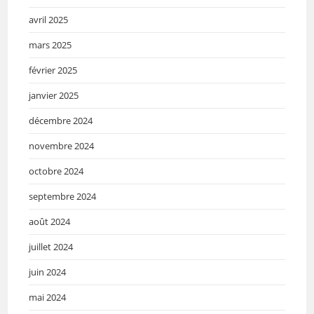
avril 2025
mars 2025
février 2025
janvier 2025
décembre 2024
novembre 2024
octobre 2024
septembre 2024
août 2024
juillet 2024
juin 2024
mai 2024