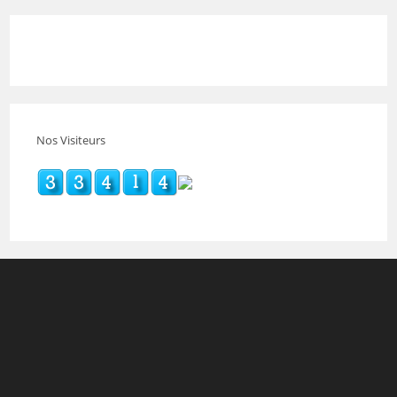
Nos Visiteurs