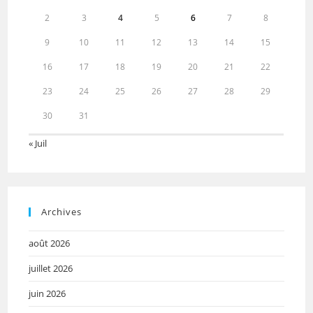
2
3
4
5
6
7
8
9
10
11
12
13
14
15
16
17
18
19
20
21
22
23
24
25
26
27
28
29
30
31
« Juil
Archives
août 2026
juillet 2026
juin 2026