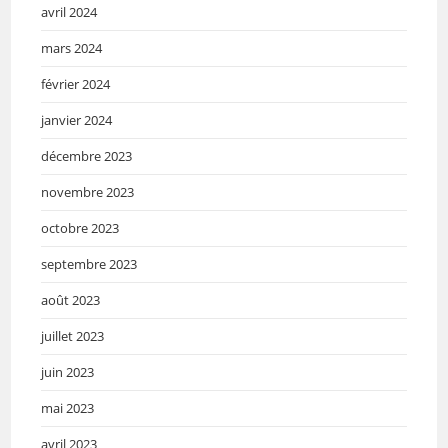
avril 2024
mars 2024
février 2024
janvier 2024
décembre 2023
novembre 2023
octobre 2023
septembre 2023
août 2023
juillet 2023
juin 2023
mai 2023
avril 2023