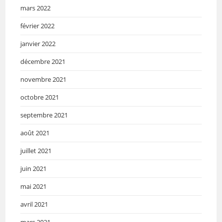
mars 2022
février 2022
janvier 2022
décembre 2021
novembre 2021
octobre 2021
septembre 2021
août 2021
juillet 2021
juin 2021
mai 2021
avril 2021
mars 2021