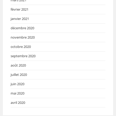
février 2021
janvier 2021
décembre 2020
novembre 2020
octobre 2020
septembre 2020
août 2020
juillet 2020
juin 2020
mai 2020
avril 2020