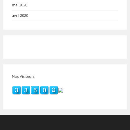
mai 2020
avril 2020
Nos Visiteurs