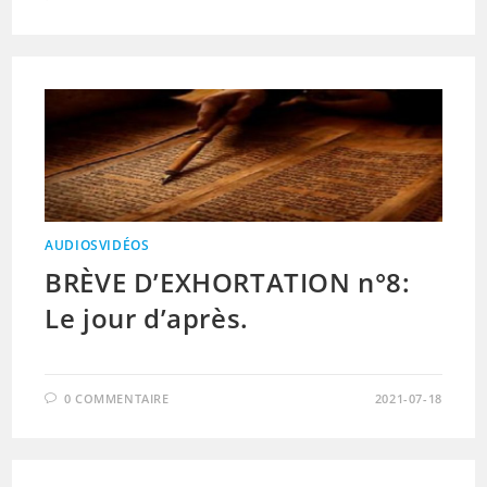
AUDIOSVIDÉOS
BRÈVE D’EXHORTATION n°8:
Le jour d’après.
0 COMMENTAIRE
2021-07-18