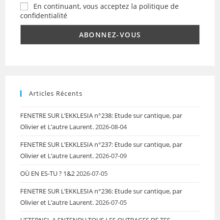
En continuant, vous acceptez la politique de
confidentialité
Articles Récents
FENETRE SUR L’EKKLESIA n°238: Etude sur cantique, par
Olivier et L’autre Laurent.
2026-08-04
FENETRE SUR L’EKKLESIA n°237: Etude sur cantique, par
Olivier et L’autre Laurent.
2026-07-09
OÙ EN ES-TU ? 1&2
2026-07-05
FENETRE SUR L’EKKLESIA n°236: Etude sur cantique, par
Olivier et L’autre Laurent.
2026-07-05