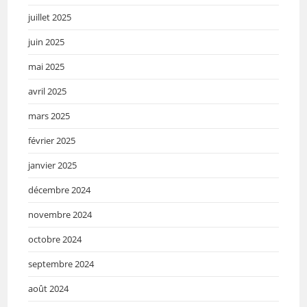
juillet 2025
juin 2025
mai 2025
avril 2025
mars 2025
février 2025
janvier 2025
décembre 2024
novembre 2024
octobre 2024
septembre 2024
août 2024