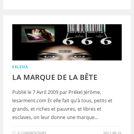
EKLESIA
LA MARQUE DE LA BÊTE
Publié le 7 Avril 2009 par Prékel Jérôme,
lesarment.com Et elle fait qu’à tous, petits et
grands, et riches et pauvres, et libres et
esclaves, on leur donne une marque…
0 COMMENTAIRE
2021-08-22