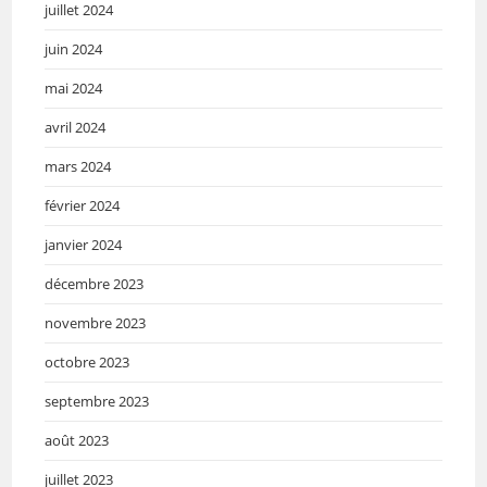
juillet 2024
juin 2024
mai 2024
avril 2024
mars 2024
février 2024
janvier 2024
décembre 2023
novembre 2023
octobre 2023
septembre 2023
août 2023
juillet 2023