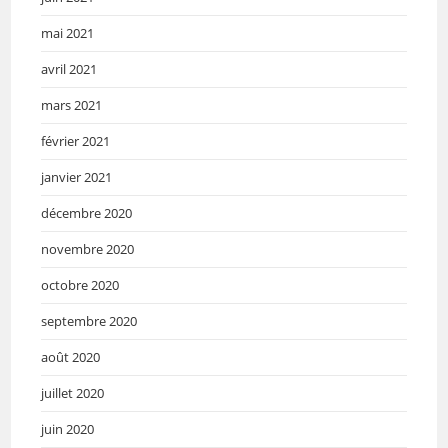
mai 2021
avril 2021
mars 2021
février 2021
janvier 2021
décembre 2020
novembre 2020
octobre 2020
septembre 2020
août 2020
juillet 2020
juin 2020