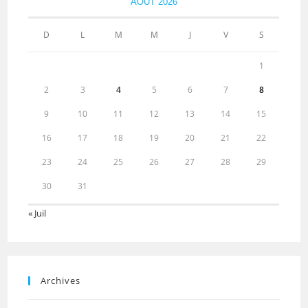
AOÛT 2026
D
L
M
M
J
V
S
1
2
3
4
5
6
7
8
9
10
11
12
13
14
15
16
17
18
19
20
21
22
23
24
25
26
27
28
29
30
31
« Juil
Archives