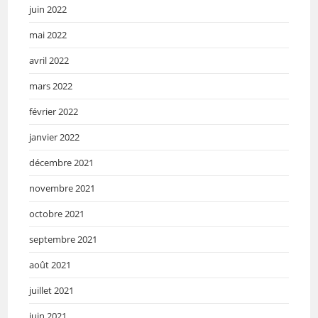
juin 2022
mai 2022
avril 2022
mars 2022
février 2022
janvier 2022
décembre 2021
novembre 2021
octobre 2021
septembre 2021
août 2021
juillet 2021
juin 2021