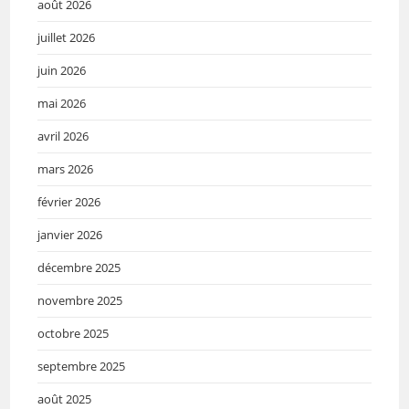
août 2026
juillet 2026
juin 2026
mai 2026
avril 2026
mars 2026
février 2026
janvier 2026
décembre 2025
novembre 2025
octobre 2025
septembre 2025
août 2025