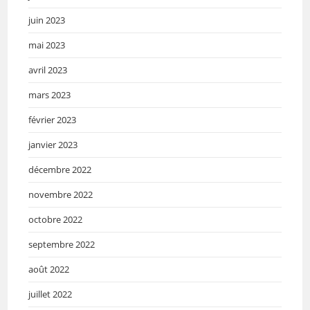
juin 2023
mai 2023
avril 2023
mars 2023
février 2023
janvier 2023
décembre 2022
novembre 2022
octobre 2022
septembre 2022
août 2022
juillet 2022