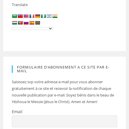
Translate
FORMULAIRE D’ABONNEMENT A CE SITE PAR E-
MAIL
Saisissez svp votre adresse e-mail pour vous abonner
gratuitement à ce site et recevoir la notification de chaque
nouvelle publication par e-mail. Soyez bénis dans le beau de
Yéshoua le Messie (Jésus le Christ). Amen et Amen!
Email