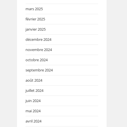
mars 2025
février 2025
janvier 2025
décembre 2024
novembre 2024
octobre 2024
septembre 2024
août 2024
juillet 2024
juin 2024
mai 2024
avril 2024