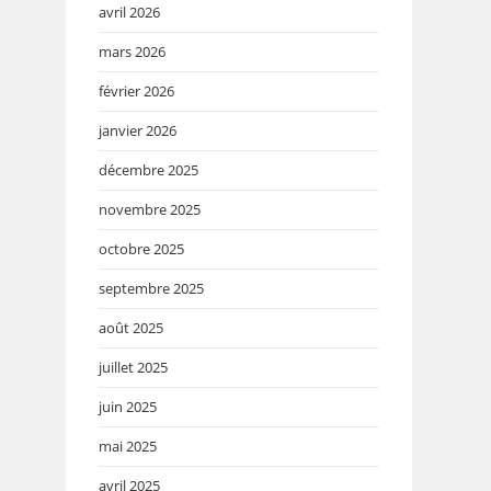
avril 2026
mars 2026
février 2026
janvier 2026
décembre 2025
novembre 2025
octobre 2025
septembre 2025
août 2025
juillet 2025
juin 2025
mai 2025
avril 2025