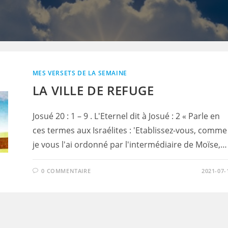
MES VERSETS DE LA SEMAINE
LA VILLE DE REFUGE
Josué 20 : 1 – 9 . L'Eternel dit à Josué : 2 « Parle en
ces termes aux Israélites : 'Etablissez-vous, comme
je vous l'ai ordonné par l'intermédiaire de Moïse,…
0 COMMENTAIRE
2021-07-