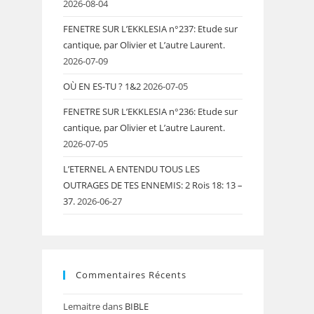
2026-08-04
FENETRE SUR L’EKKLESIA n°237: Etude sur
cantique, par Olivier et L’autre Laurent.
2026-07-09
OÙ EN ES-TU ? 1&2
2026-07-05
FENETRE SUR L’EKKLESIA n°236: Etude sur
cantique, par Olivier et L’autre Laurent.
2026-07-05
L’ETERNEL A ENTENDU TOUS LES
OUTRAGES DE TES ENNEMIS: 2 Rois 18: 13 –
37.
2026-06-27
Commentaires Récents
Lemaitre
dans
BIBLE