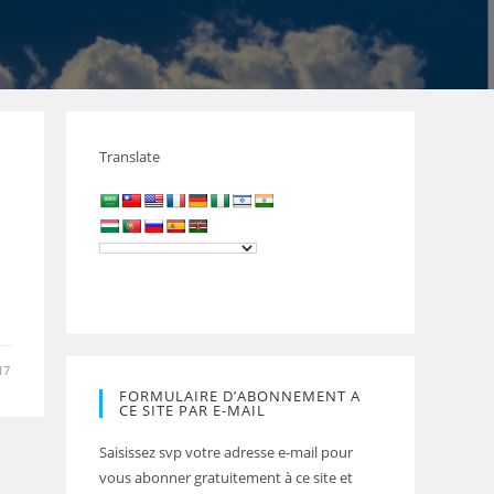
Translate
17
FORMULAIRE D’ABONNEMENT A
CE SITE PAR E-MAIL
Saisissez svp votre adresse e-mail pour
vous abonner gratuitement à ce site et