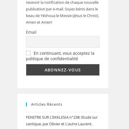
recevoir la notification de chaque nouvelle
publication par e-mail. Soyez bénis dans le
beau de Yéshoua le Messie (Jésus le Christ).
Amen et Amen!
Email
En continuant, vous acceptez la
politique de confidentialité
Articles Récents
FENETRE SUR L’EKKLESIA n°238: Etude sur
cantique, par Olivier et L’autre Laurent.