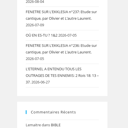
2026-08-04
FENETRE SUR L’EKKLESIA n°237: Etude sur
cantique, par Olivier et L’autre Laurent.
2026-07-09
OÙ EN ES-TU ? 1&2
2026-07-05
FENETRE SUR L’EKKLESIA n°236: Etude sur
cantique, par Olivier et L’autre Laurent.
2026-07-05
L’ETERNEL A ENTENDU TOUS LES
OUTRAGES DE TES ENNEMIS: 2 Rois 18: 13 –
37.
2026-06-27
Commentaires Récents
Lemaitre
dans
BIBLE