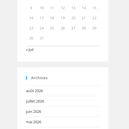
9
10
11
12
13
14
15
16
17
18
19
20
21
22
23
24
25
26
27
28
29
30
31
« Juil
Archives
août 2026
juillet 2026
juin 2026
mai 2026