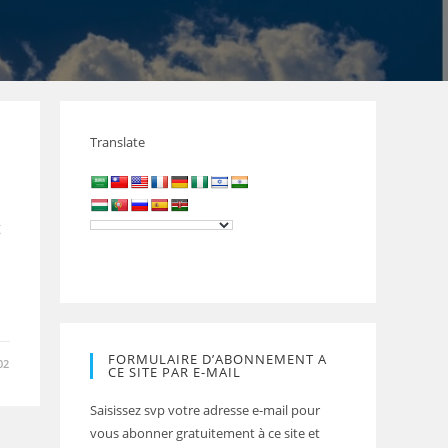
Translate
t
FORMULAIRE D’ABONNEMENT A
02
CE SITE PAR E-MAIL
Saisissez svp votre adresse e-mail pour
vous abonner gratuitement à ce site et