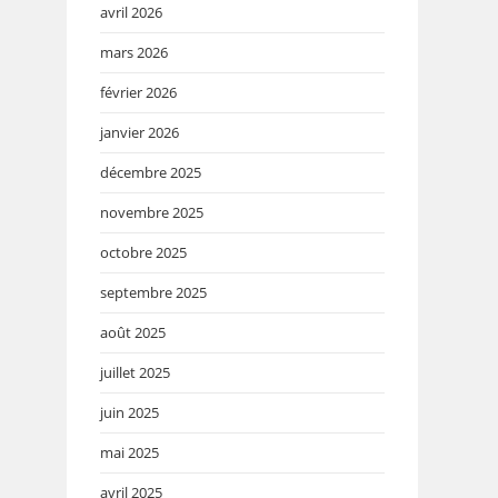
avril 2026
mars 2026
février 2026
janvier 2026
décembre 2025
novembre 2025
octobre 2025
septembre 2025
août 2025
juillet 2025
juin 2025
mai 2025
avril 2025