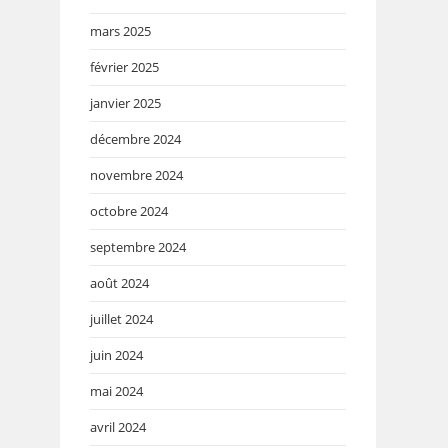
mars 2025
février 2025
janvier 2025
décembre 2024
novembre 2024
octobre 2024
septembre 2024
août 2024
juillet 2024
juin 2024
mai 2024
avril 2024