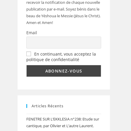
recevoir la notification de chaque nouvelle
publication par e-mail. Soyez bénis dans le
beau de Yéshoua le Messie (Jésus le Christ).
Amen et Amen!
Email
En continuant, vous acceptez la
politique de confidentialité
Articles Récents
FENETRE SUR L’EKKLESIA n°238: Etude sur
cantique, par Olivier et L’autre Laurent.