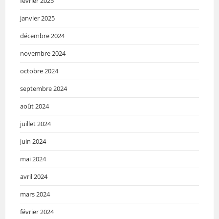
février 2025
janvier 2025
décembre 2024
novembre 2024
octobre 2024
septembre 2024
août 2024
juillet 2024
juin 2024
mai 2024
avril 2024
mars 2024
février 2024