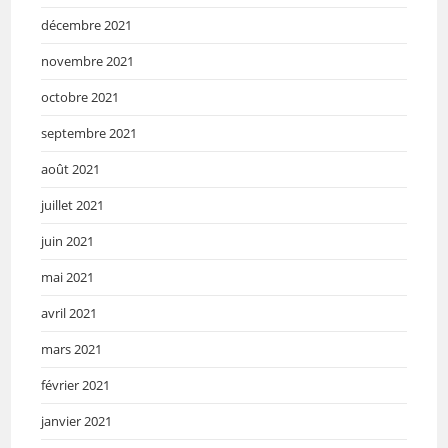
décembre 2021
novembre 2021
octobre 2021
septembre 2021
août 2021
juillet 2021
juin 2021
mai 2021
avril 2021
mars 2021
février 2021
janvier 2021