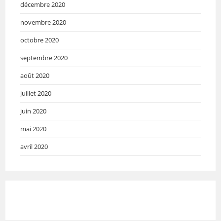
décembre 2020
novembre 2020
octobre 2020
septembre 2020
août 2020
juillet 2020
juin 2020
mai 2020
avril 2020