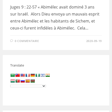
Juges 9 : 22-57 « Abimélec avait dominé 3 ans
sur Israël. Alors Dieu envoya un mauvais esprit
entre Abimélec et les habitants de Sichem, et
ceux-ci furent infidèles à Abimélec. Cela…
0 COMMENTAIRE
2020-09-19
Translate