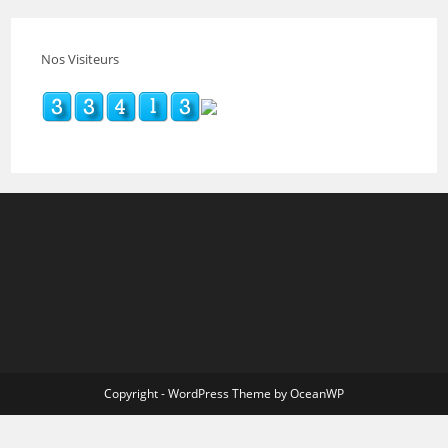
Nos Visiteurs
Copyright - WordPress Theme by OceanWP