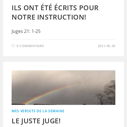
ILS ONT ÉTÉ ÉCRITS POUR
NOTRE INSTRUCTION!
Juges 21: 1-25
0 COMMENTAIRE
2021-05-29
MES VERSETS DE LA SEMAINE
LE JUSTE JUGE!