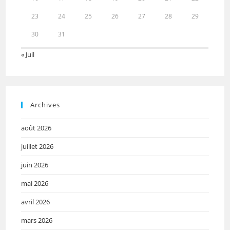
23
24
25
26
27
28
29
30
31
« Juil
Archives
août 2026
juillet 2026
juin 2026
mai 2026
avril 2026
mars 2026