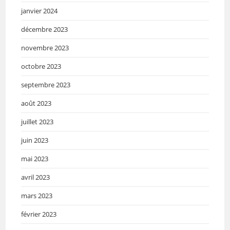
janvier 2024
décembre 2023
novembre 2023
octobre 2023
septembre 2023
août 2023
juillet 2023
juin 2023
mai 2023
avril 2023
mars 2023
février 2023