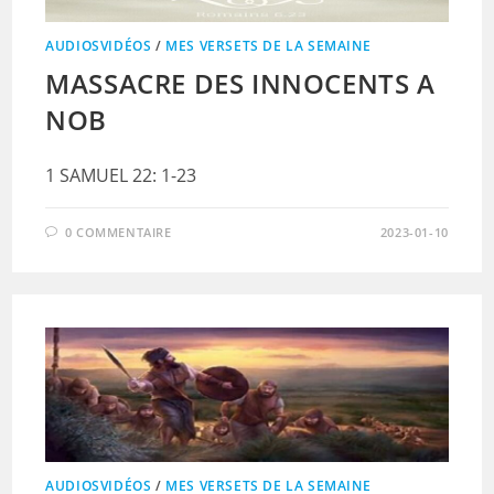
AUDIOSVIDÉOS
/
MES VERSETS DE LA SEMAINE
MASSACRE DES INNOCENTS A
NOB
1 SAMUEL 22: 1-23
0 COMMENTAIRE
2023-01-10
AUDIOSVIDÉOS
/
MES VERSETS DE LA SEMAINE