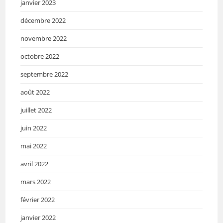
janvier 2023
décembre 2022
novembre 2022
octobre 2022
septembre 2022
août 2022
juillet 2022
juin 2022
mai 2022
avril 2022
mars 2022
février 2022
janvier 2022