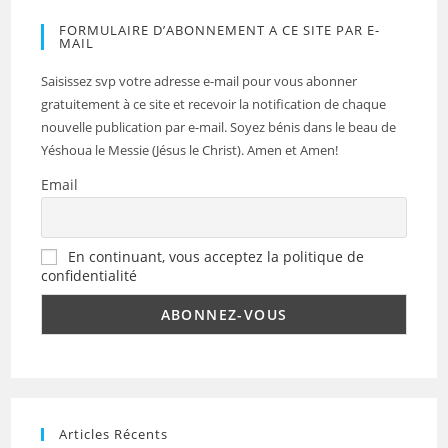
FORMULAIRE D’ABONNEMENT A CE SITE PAR E-
MAIL
Saisissez svp votre adresse e-mail pour vous abonner
gratuitement à ce site et recevoir la notification de chaque
nouvelle publication par e-mail. Soyez bénis dans le beau de
Yéshoua le Messie (Jésus le Christ). Amen et Amen!
Email
En continuant, vous acceptez la politique de
confidentialité
Articles Récents