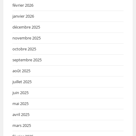
février 2026
janvier 2026
décembre 2025
novembre 2025
octobre 2025
septembre 2025
août 2025
juillet 2025
juin 2025
mai 2025
avril 2025
mars 2025