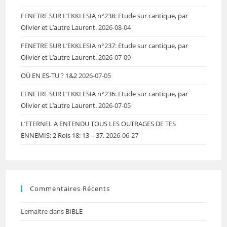
FENETRE SUR L’EKKLESIA n°238: Etude sur cantique, par
Olivier et L’autre Laurent.
2026-08-04
FENETRE SUR L’EKKLESIA n°237: Etude sur cantique, par
Olivier et L’autre Laurent.
2026-07-09
OÙ EN ES-TU ? 1&2
2026-07-05
FENETRE SUR L’EKKLESIA n°236: Etude sur cantique, par
Olivier et L’autre Laurent.
2026-07-05
L’ETERNEL A ENTENDU TOUS LES OUTRAGES DE TES
ENNEMIS: 2 Rois 18: 13 – 37.
2026-06-27
Commentaires Récents
Lemaitre
dans
BIBLE