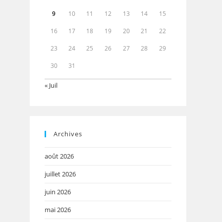
9
10
11
12
13
14
15
16
17
18
19
20
21
22
23
24
25
26
27
28
29
30
31
« Juil
Archives
août 2026
juillet 2026
juin 2026
mai 2026