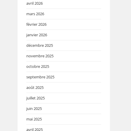
avril 2026
mars 2026
février 2026
janvier 2026
décembre 2025
novembre 2025
octobre 2025
septembre 2025
août 2025
juillet 2025
juin 2025
mai 2025
avril 2025