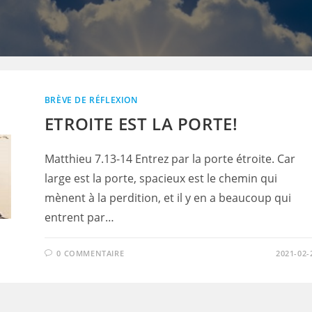
BRÈVE DE RÉFLEXION
ETROITE EST LA PORTE!
Matthieu 7.13-14 Entrez par la porte étroite. Car
large est la porte, spacieux est le chemin qui
mènent à la perdition, et il y en a beaucoup qui
entrent par…
0 COMMENTAIRE
2021-02-