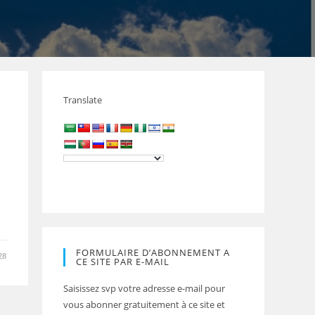
Translate
FORMULAIRE D’ABONNEMENT A
28
CE SITE PAR E-MAIL
Saisissez svp votre adresse e-mail pour
vous abonner gratuitement à ce site et