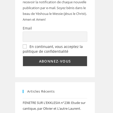
recevoir la notification de chaque nouvelle
publication par e-mail. Soyez bénis dans le
beau de Yéshoua le Messie (Jésus le Christ).
Amen et Amen!
Email
En continuant, vous acceptez la
politique de confidentialité
Articles Récents
FENETRE SUR L’EKKLESIA n°238: Etude sur
cantique, par Olivier et L’autre Laurent.