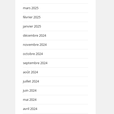
mars 2025
février 2025
janvier 2025
décembre 2024
novembre 2024
octobre 2024
septembre 2024
août 2024
juillet 2024
juin 2024
mai 2024
avril 2024