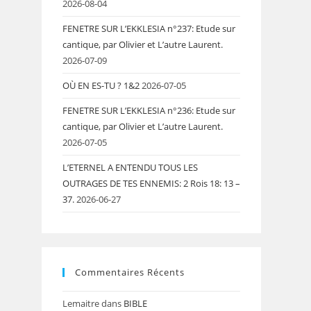
2026-08-04
FENETRE SUR L’EKKLESIA n°237: Etude sur
cantique, par Olivier et L’autre Laurent.
2026-07-09
OÙ EN ES-TU ? 1&2
2026-07-05
FENETRE SUR L’EKKLESIA n°236: Etude sur
cantique, par Olivier et L’autre Laurent.
2026-07-05
L’ETERNEL A ENTENDU TOUS LES
OUTRAGES DE TES ENNEMIS: 2 Rois 18: 13 –
37.
2026-06-27
Commentaires Récents
Lemaitre
dans
BIBLE