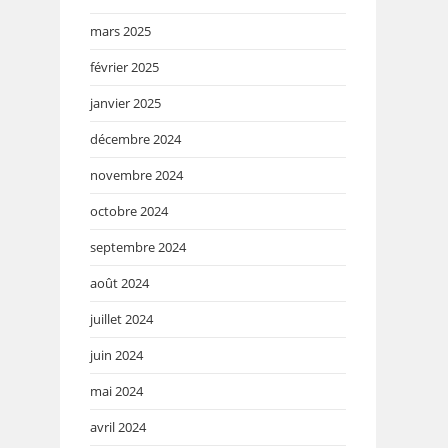
mars 2025
février 2025
janvier 2025
décembre 2024
novembre 2024
octobre 2024
septembre 2024
août 2024
juillet 2024
juin 2024
mai 2024
avril 2024