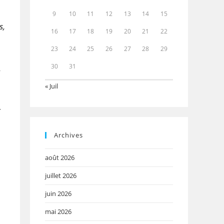
9
10
11
12
13
14
15
s,
16
17
18
19
20
21
22
23
24
25
26
27
28
29
30
31
,
« Juil
x
Archives
août 2026
juillet 2026
juin 2026
mai 2026