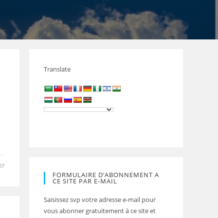
Translate
E
07
FORMULAIRE D’ABONNEMENT A
CE SITE PAR E-MAIL
Saisissez svp votre adresse e-mail pour
vous abonner gratuitement à ce site et