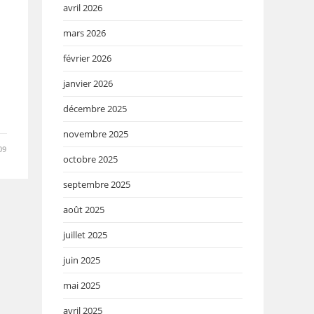
avril 2026
mars 2026
février 2026
janvier 2026
décembre 2025
novembre 2025
09
octobre 2025
septembre 2025
août 2025
juillet 2025
juin 2025
mai 2025
avril 2025