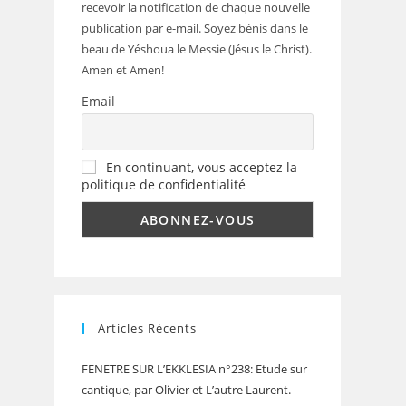
recevoir la notification de chaque nouvelle
publication par e-mail. Soyez bénis dans le
beau de Yéshoua le Messie (Jésus le Christ).
Amen et Amen!
Email
En continuant, vous acceptez la
politique de confidentialité
Articles Récents
FENETRE SUR L’EKKLESIA n°238: Etude sur
cantique, par Olivier et L’autre Laurent.