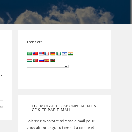
Translate
e
FORMULAIRE D’ABONNEMENT A
28
CE SITE PAR E-MAIL
Saisissez svp votre adresse e-mail pour
vous abonner gratuitement à ce site et