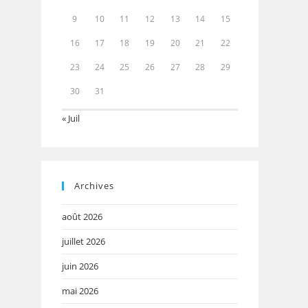
9
10
11
12
13
14
15
16
17
18
19
20
21
22
23
24
25
26
27
28
29
30
31
« Juil
Archives
août 2026
juillet 2026
juin 2026
mai 2026