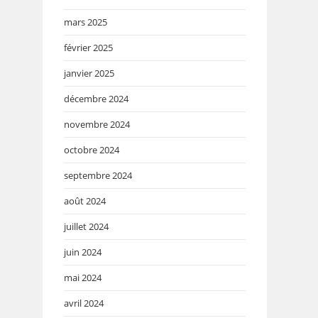
mars 2025
février 2025
janvier 2025
décembre 2024
novembre 2024
octobre 2024
septembre 2024
août 2024
juillet 2024
juin 2024
mai 2024
avril 2024