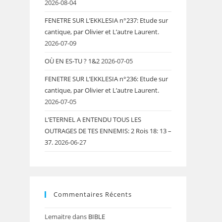
2026-08-04
FENETRE SUR L’EKKLESIA n°237: Etude sur
cantique, par Olivier et L’autre Laurent.
2026-07-09
OÙ EN ES-TU ? 1&2
2026-07-05
FENETRE SUR L’EKKLESIA n°236: Etude sur
cantique, par Olivier et L’autre Laurent.
2026-07-05
L’ETERNEL A ENTENDU TOUS LES
OUTRAGES DE TES ENNEMIS: 2 Rois 18: 13 –
37.
2026-06-27
Commentaires Récents
Lemaitre
dans
BIBLE