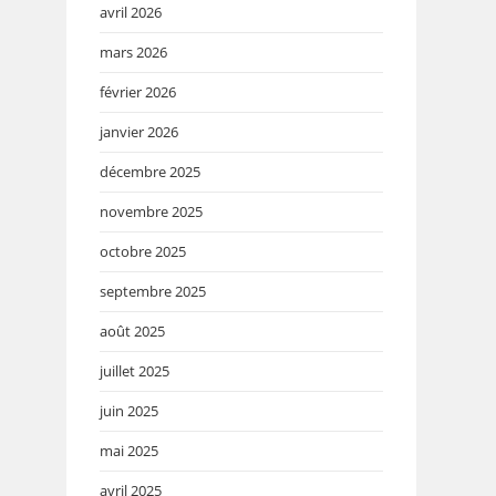
avril 2026
mars 2026
février 2026
janvier 2026
décembre 2025
novembre 2025
octobre 2025
septembre 2025
août 2025
juillet 2025
juin 2025
mai 2025
avril 2025