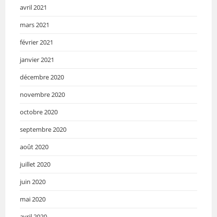
avril 2021
mars 2021
février 2021
janvier 2021
décembre 2020
novembre 2020
octobre 2020
septembre 2020
août 2020
juillet 2020
juin 2020
mai 2020
avril 2020