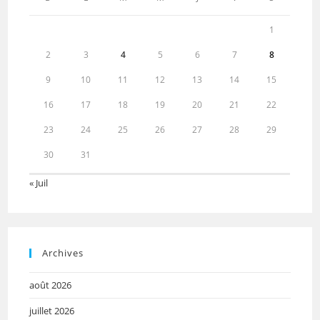
1
2
3
4
5
6
7
8
9
10
11
12
13
14
15
16
17
18
19
20
21
22
23
24
25
26
27
28
29
30
31
« Juil
Archives
août 2026
juillet 2026