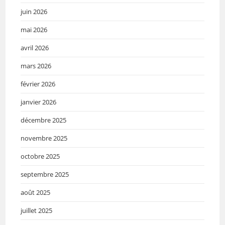
juin 2026
mai 2026
avril 2026
mars 2026
février 2026
janvier 2026
décembre 2025
novembre 2025
octobre 2025
septembre 2025
août 2025
juillet 2025