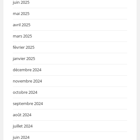
juin 2025
mai 2025
avril 2025
mars 2025
février 2025
janvier 2025
décembre 2024
novembre 2024
octobre 2024
septembre 2024
août 2024
juillet 2024
juin 2024