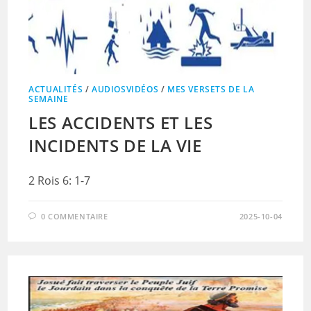
ACTUALITÉS
/
AUDIOSVIDÉOS
/
MES VERSETS DE LA
SEMAINE
LES ACCIDENTS ET LES
INCIDENTS DE LA VIE
2 Rois 6: 1-7
0 COMMENTAIRE
2025-10-04