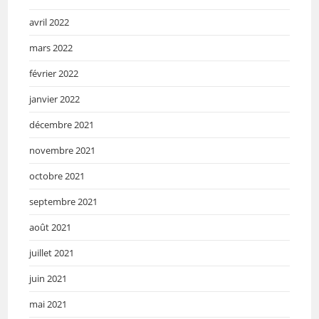
avril 2022
mars 2022
février 2022
janvier 2022
décembre 2021
novembre 2021
octobre 2021
septembre 2021
août 2021
juillet 2021
juin 2021
mai 2021