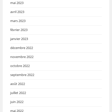
mai 2023
avril 2023
mars 2023
février 2023
janvier 2023
décembre 2022
novembre 2022
octobre 2022
septembre 2022
août 2022
juillet 2022
juin 2022
mai 2022