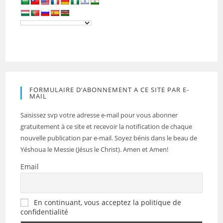
FORMULAIRE D’ABONNEMENT A CE SITE PAR E-
MAIL
Saisissez svp votre adresse e-mail pour vous abonner
gratuitement à ce site et recevoir la notification de chaque
nouvelle publication par e-mail. Soyez bénis dans le beau de
Yéshoua le Messie (Jésus le Christ). Amen et Amen!
Email
En continuant, vous acceptez la politique de
confidentialité