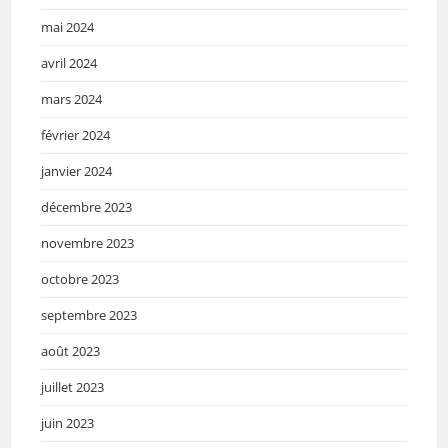
mai 2024
avril 2024
mars 2024
février 2024
janvier 2024
décembre 2023
novembre 2023
octobre 2023
septembre 2023
août 2023
juillet 2023
juin 2023