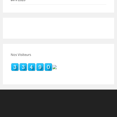
Nos Visiteurs