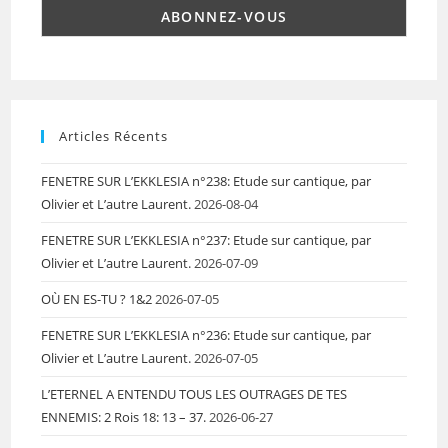
Articles Récents
FENETRE SUR L’EKKLESIA n°238: Etude sur cantique, par
Olivier et L’autre Laurent.
2026-08-04
FENETRE SUR L’EKKLESIA n°237: Etude sur cantique, par
Olivier et L’autre Laurent.
2026-07-09
OÙ EN ES-TU ? 1&2
2026-07-05
FENETRE SUR L’EKKLESIA n°236: Etude sur cantique, par
Olivier et L’autre Laurent.
2026-07-05
L’ETERNEL A ENTENDU TOUS LES OUTRAGES DE TES
ENNEMIS: 2 Rois 18: 13 – 37.
2026-06-27