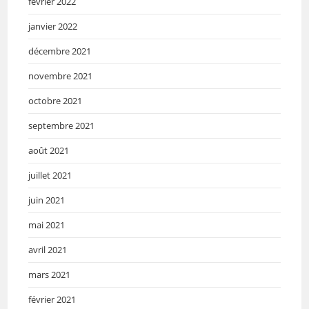
février 2022
janvier 2022
décembre 2021
novembre 2021
octobre 2021
septembre 2021
août 2021
juillet 2021
juin 2021
mai 2021
avril 2021
mars 2021
février 2021