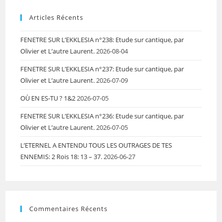
Articles Récents
FENETRE SUR L’EKKLESIA n°238: Etude sur cantique, par
Olivier et L’autre Laurent.
2026-08-04
FENETRE SUR L’EKKLESIA n°237: Etude sur cantique, par
Olivier et L’autre Laurent.
2026-07-09
OÙ EN ES-TU ? 1&2
2026-07-05
FENETRE SUR L’EKKLESIA n°236: Etude sur cantique, par
Olivier et L’autre Laurent.
2026-07-05
L’ETERNEL A ENTENDU TOUS LES OUTRAGES DE TES
ENNEMIS: 2 Rois 18: 13 – 37.
2026-06-27
Commentaires Récents