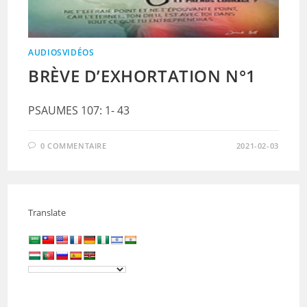
AUDIOSVIDÉOS
BRÈVE D’EXHORTATION N°1
PSAUMES 107: 1- 43
0 COMMENTAIRE
2021-02-03
Translate