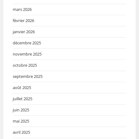
mars 2026
février 2026
janvier 2026
décembre 2025
novembre 2025
octobre 2025
septembre 2025
août 2025
juillet 2025
juin 2025
mai 2025
avril 2025