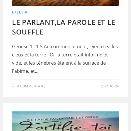
EKLESIA
LE PARLANT,LA PAROLE ET LE
SOUFFLE
Genèse 1 : 1-5 Au commencement, Dieu créa les
cieux et la terre. Or la terre était informe et
vide, et les ténèbres étaient à la surface de
l'abîme, et…
0 COMMENTAIRE
2021-03-24