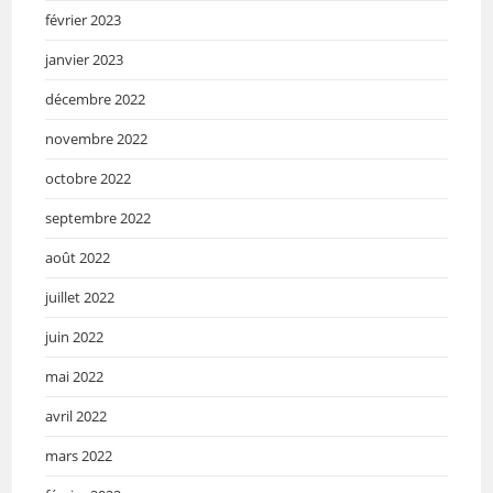
février 2023
janvier 2023
décembre 2022
novembre 2022
octobre 2022
septembre 2022
août 2022
juillet 2022
juin 2022
mai 2022
avril 2022
mars 2022