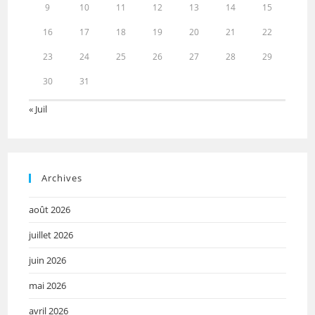
9
10
11
12
13
14
15
16
17
18
19
20
21
22
23
24
25
26
27
28
29
30
31
« Juil
Archives
août 2026
juillet 2026
juin 2026
mai 2026
avril 2026