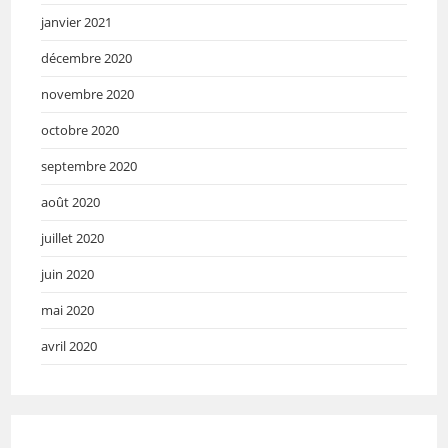
janvier 2021
décembre 2020
novembre 2020
octobre 2020
septembre 2020
août 2020
juillet 2020
juin 2020
mai 2020
avril 2020