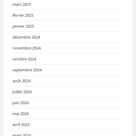
mars 2025
février 2025
janvier 2025
décembre 2024
novembre 2024
octobre 2024
septembre 2024
août 2024
juillet 2024
juin 2024
mai 2024
avril 2024
mars 2024