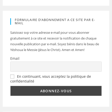
FORMULAIRE D’ABONNEMENT A CE SITE PAR E-
MAIL
Saisissez svp votre adresse e-mail pour vous abonner
gratuitement à ce site et recevoir la notification de chaque
nouvelle publication par e-mail. Soyez bénis dans le beau de
Yéshoua le Messie (Jésus le Christ). Amen et Amen!
Email
En continuant, vous acceptez la politique de
confidentialité