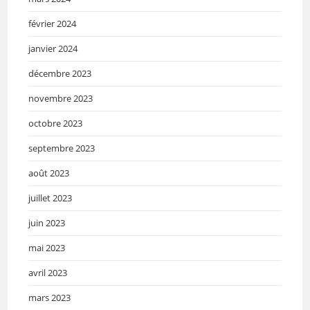
février 2024
janvier 2024
décembre 2023
novembre 2023
octobre 2023
septembre 2023
août 2023
juillet 2023
juin 2023
mai 2023
avril 2023
mars 2023