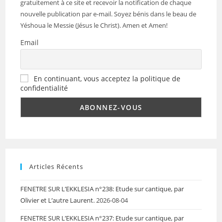
gratuitement à ce site et recevoir la notification de chaque
nouvelle publication par e-mail. Soyez bénis dans le beau de
Yéshoua le Messie (Jésus le Christ). Amen et Amen!
Email
En continuant, vous acceptez la politique de
confidentialité
Articles Récents
FENETRE SUR L’EKKLESIA n°238: Etude sur cantique, par
Olivier et L’autre Laurent.
2026-08-04
FENETRE SUR L’EKKLESIA n°237: Etude sur cantique, par