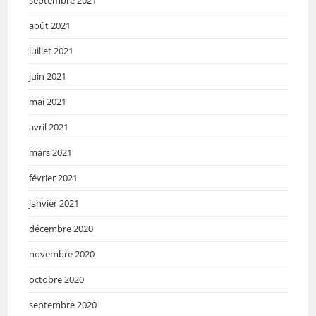
août 2021
juillet 2021
juin 2021
mai 2021
avril 2021
mars 2021
février 2021
janvier 2021
décembre 2020
novembre 2020
octobre 2020
septembre 2020