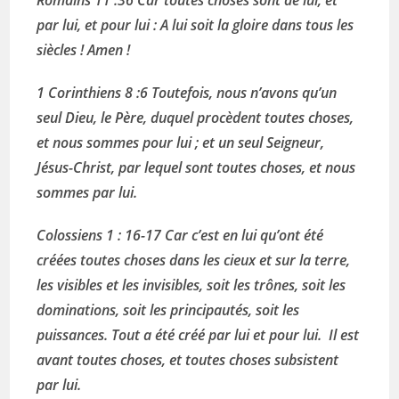
par lui, et pour lui : A lui soit la gloire dans tous les
siècles ! Amen !
1 Corinthiens 8 :6 Toutefois, nous n’avons qu’un
seul Dieu, le Père, duquel procèdent toutes choses,
et nous sommes pour lui ; et un seul Seigneur,
Jésus-Christ, par lequel sont toutes choses, et nous
sommes par lui.
Colossiens 1 : 16-17 Car c’est en lui qu’ont été
créées toutes choses dans les cieux et sur la terre,
les visibles et les invisibles, soit les trônes, soit les
dominations, soit les principautés, soit les
puissances. Tout a été créé par lui et pour lui. Il est
avant toutes choses, et toutes choses subsistent
par lui.