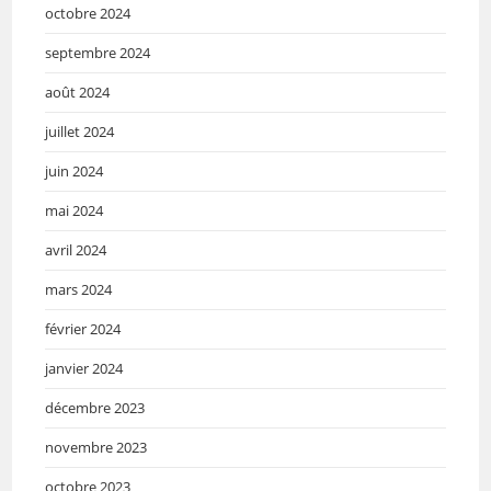
octobre 2024
septembre 2024
août 2024
juillet 2024
juin 2024
mai 2024
avril 2024
mars 2024
février 2024
janvier 2024
décembre 2023
novembre 2023
octobre 2023