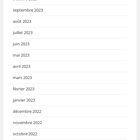
septembre 2023
août 2023
juillet 2023
juin 2023
mai 2023
avril 2023
mars 2023
février 2023
janvier 2023
décembre 2022
novembre 2022
octobre 2022