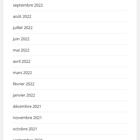
septembre 2022
août 2022
juillet 2022
juin 2022
mai 2022
avril 2022
mars 2022
février 2022
janvier 2022
décembre 2021
novembre 2021
octobre 2021
septembre 2021