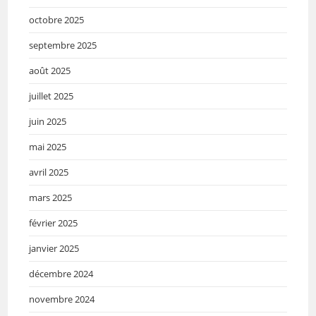
octobre 2025
septembre 2025
août 2025
juillet 2025
juin 2025
mai 2025
avril 2025
mars 2025
février 2025
janvier 2025
décembre 2024
novembre 2024