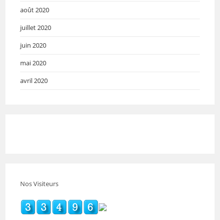
août 2020
juillet 2020
juin 2020
mai 2020
avril 2020
Nos Visiteurs