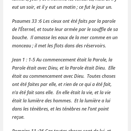
eut un soir, et il y eut un matin ; ce fut le jour un.
Psaumes 33 :6 Les cieux ont été faits par la parole
de l’Éternel, et toute leur armée par le souffle de sa
bouche. Il amasse les eaux de la mer comme en un
monceau ; il met les flots dans des réservoirs.
Jean 1 : 1-5 Au commencement était la Parole, la
Parole était avec Dieu, et la Parole était Dieu. Elle
était au commencement avec Dieu. Toutes choses
ont été faites par elle, et rien de ce qui a été fait,
n’a été fait sans elle. En elle était la vie, et la vie
était la lumière des hommes. Et la lumière a lui
dans les ténèbres, et les ténèbres ne l’ont point
reçue.
Romains 11 :36 Car toutes choses sont de lui, et