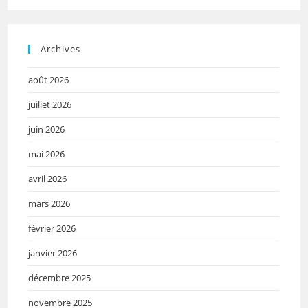
Archives
août 2026
juillet 2026
juin 2026
mai 2026
avril 2026
mars 2026
février 2026
janvier 2026
décembre 2025
novembre 2025