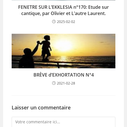
FENETRE SUR L’EKKLESIA n°170: Etude sur
cantique, par Olivier et L’autre Laurent.
2025-02-02
BRÈVE d’EXHORTATION N°4
2021-02-28
Laisser un commentaire
Comment