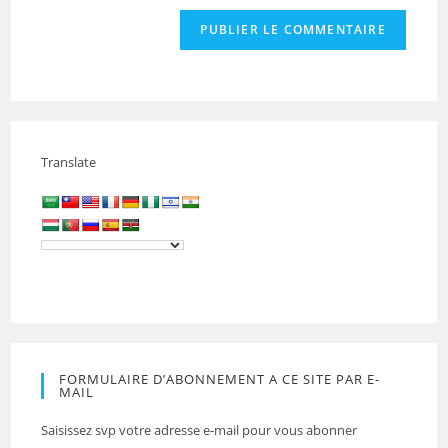
Translate
FORMULAIRE D’ABONNEMENT A CE SITE PAR E-
MAIL
Saisissez svp votre adresse e-mail pour vous abonner