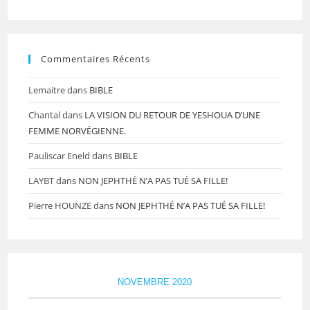
Commentaires Récents
Lemaitre
dans
BIBLE
Chantal
dans
LA VISION DU RETOUR DE YESHOUA D’UNE
FEMME NORVÉGIENNE.
Pauliscar Eneld
dans
BIBLE
LAYBT
dans
NON JEPHTHÉ N’A PAS TUÉ SA FILLE!
Pierre HOUNZE
dans
NON JEPHTHÉ N’A PAS TUÉ SA FILLE!
NOVEMBRE 2020