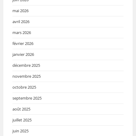
mai 2026
avril 2026
mars 2026
février 2026
janvier 2026
décembre 2025
novembre 2025
octobre 2025
septembre 2025
août 2025
juillet 2025
juin 2025