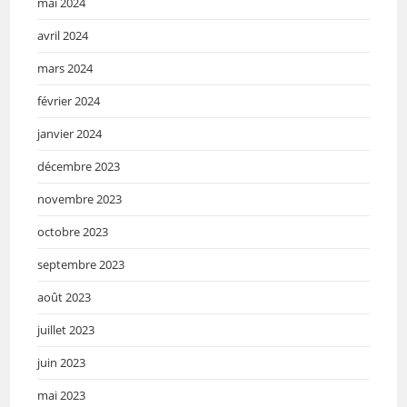
mai 2024
avril 2024
mars 2024
février 2024
janvier 2024
décembre 2023
novembre 2023
octobre 2023
septembre 2023
août 2023
juillet 2023
juin 2023
mai 2023