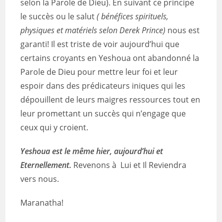
selon la Parole de Dieu). En suivant ce principe
le succès ou le salut
( bénéfices spirituels,
physiques et matériels selon Derek Prince)
nous est
garanti! Il est triste de voir aujourd’hui que
certains croyants en Yeshoua ont abandonné la
Parole de Dieu pour mettre leur foi et leur
espoir dans des prédicateurs iniques qui les
dépouillent de leurs maigres ressources tout en
leur promettant un succès qui n’engage que
ceux qui y croient.
Yeshoua est le même hier, aujourd’hui et
Eternellement.
Revenons à Lui et Il Reviendra
vers nous.
Maranatha!