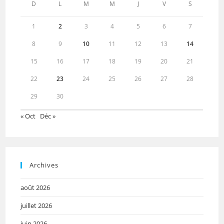
D
L
M
M
J
V
S
1
2
3
4
5
6
7
8
9
10
11
12
13
14
15
16
17
18
19
20
21
22
23
24
25
26
27
28
29
30
« Oct
Déc »
Archives
août 2026
juillet 2026
juin 2026