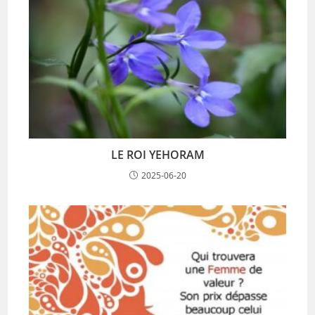
LE ROI YEHORAM
2025-06-20