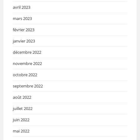
avril 2023
mars 2023
février 2023
janvier 2023
décembre 2022
novembre 2022
octobre 2022
septembre 2022
août 2022
juillet 2022
juin 2022
mai 2022