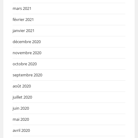
mars 2021
février 2021
janvier 2021
décembre 2020
novembre 2020
octobre 2020
septembre 2020
août 2020
juillet 2020
juin 2020
mai 2020
avril 2020