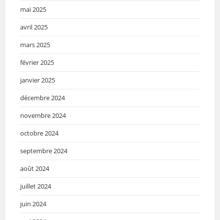
mai 2025
avril 2025
mars 2025
février 2025
janvier 2025
décembre 2024
novembre 2024
octobre 2024
septembre 2024
août 2024
juillet 2024
juin 2024