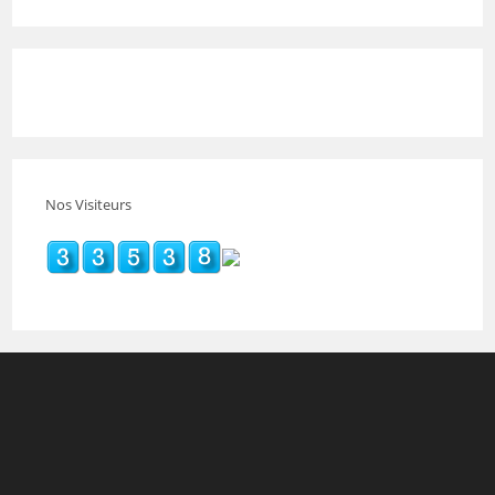
Nos Visiteurs