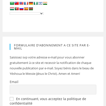
FORMULAIRE D’ABONNEMENT A CE SITE PAR E-
MAIL
Saisissez svp votre adresse e-mail pour vous abonner
gratuitement à ce site et recevoir la notification de chaque
nouvelle publication par e-mail. Soyez bénis dans le beau de
Yéshoua le Messie (Jésus le Christ). Amen et Amen!
Email
En continuant, vous acceptez la politique de
confidentialité