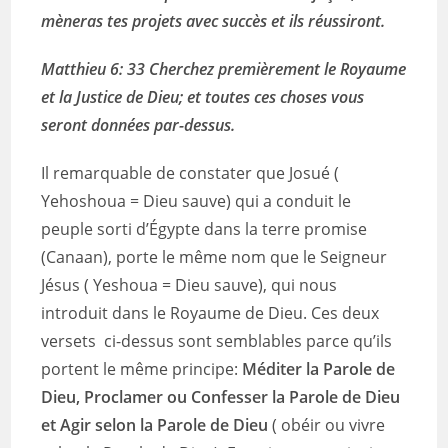
mèneras tes projets avec succès et ils réussiront.
Matthieu 6: 33 Cherchez premièrement le Royaume
et la Justice de Dieu; et toutes ces choses vous
seront données par-dessus.
Il remarquable de constater que Josué (
Yehoshoua = Dieu sauve) qui a conduit le
peuple sorti d’Égypte dans la terre promise
(Canaan), porte le même nom que le Seigneur
Jésus ( Yeshoua = Dieu sauve), qui nous
introduit dans le Royaume de Dieu. Ces deux
versets ci-dessus sont semblables parce qu’ils
portent le même principe:
Méditer la Parole de
Dieu, Proclamer ou Confesser la Parole de Dieu
et Agir selon la Parole de Dieu
( obéir ou vivre