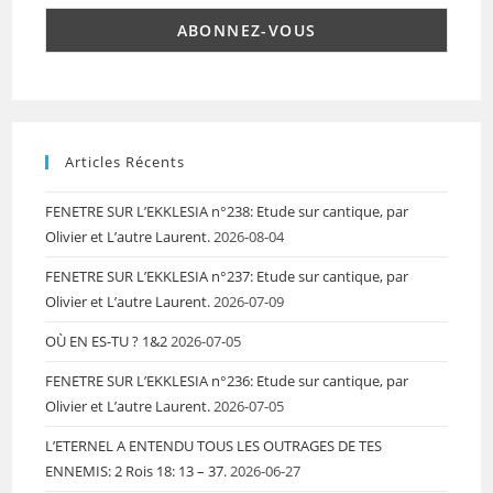
Articles Récents
FENETRE SUR L’EKKLESIA n°238: Etude sur cantique, par
Olivier et L’autre Laurent.
2026-08-04
FENETRE SUR L’EKKLESIA n°237: Etude sur cantique, par
Olivier et L’autre Laurent.
2026-07-09
OÙ EN ES-TU ? 1&2
2026-07-05
FENETRE SUR L’EKKLESIA n°236: Etude sur cantique, par
Olivier et L’autre Laurent.
2026-07-05
L’ETERNEL A ENTENDU TOUS LES OUTRAGES DE TES
ENNEMIS: 2 Rois 18: 13 – 37.
2026-06-27