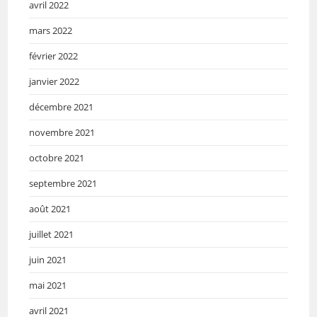
avril 2022
mars 2022
février 2022
janvier 2022
décembre 2021
novembre 2021
octobre 2021
septembre 2021
août 2021
juillet 2021
juin 2021
mai 2021
avril 2021