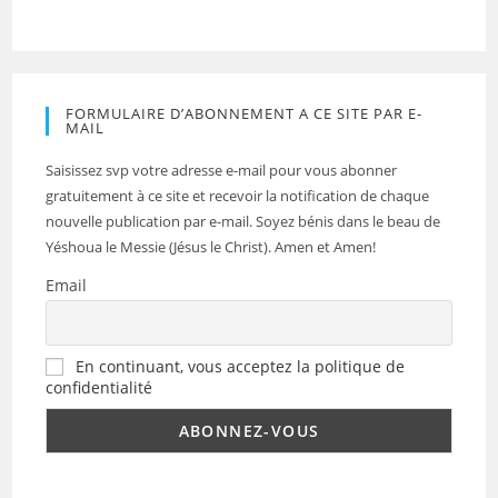
FORMULAIRE D’ABONNEMENT A CE SITE PAR E-
MAIL
Saisissez svp votre adresse e-mail pour vous abonner
gratuitement à ce site et recevoir la notification de chaque
nouvelle publication par e-mail. Soyez bénis dans le beau de
Yéshoua le Messie (Jésus le Christ). Amen et Amen!
Email
En continuant, vous acceptez la politique de
confidentialité