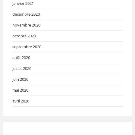
janvier 2021
décembre 2020
novembre 2020
octobre 2020
septembre 2020
août 2020
juillet 2020
juin 2020
mai 2020
avril 2020