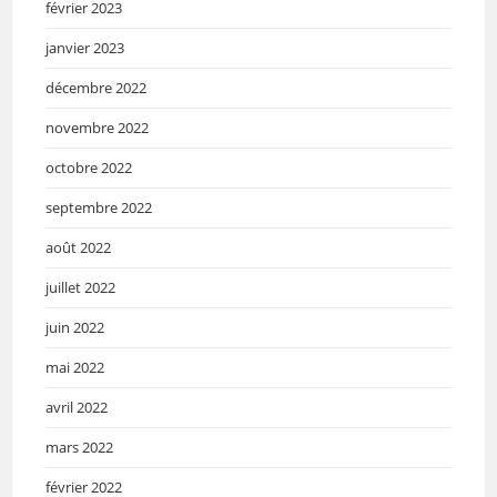
février 2023
janvier 2023
décembre 2022
novembre 2022
octobre 2022
septembre 2022
août 2022
juillet 2022
juin 2022
mai 2022
avril 2022
mars 2022
février 2022