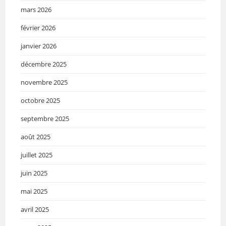
mars 2026
février 2026
janvier 2026
décembre 2025
novembre 2025
octobre 2025
septembre 2025
août 2025
juillet 2025
juin 2025
mai 2025
avril 2025