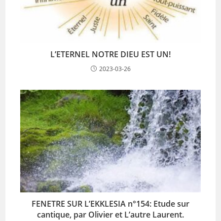
L’ETERNEL NOTRE DIEU EST UN!
2023-03-26
FENETRE SUR L’EKKLESIA n°154: Etude sur
cantique, par Olivier et L’autre Laurent.