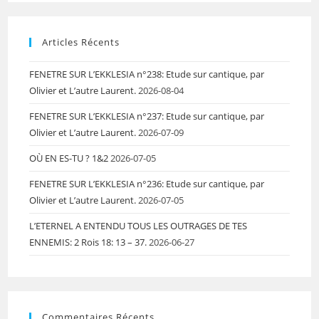
Articles Récents
FENETRE SUR L’EKKLESIA n°238: Etude sur cantique, par
Olivier et L’autre Laurent.
2026-08-04
FENETRE SUR L’EKKLESIA n°237: Etude sur cantique, par
Olivier et L’autre Laurent.
2026-07-09
OÙ EN ES-TU ? 1&2
2026-07-05
FENETRE SUR L’EKKLESIA n°236: Etude sur cantique, par
Olivier et L’autre Laurent.
2026-07-05
L’ETERNEL A ENTENDU TOUS LES OUTRAGES DE TES
ENNEMIS: 2 Rois 18: 13 – 37.
2026-06-27
Commentaires Récents