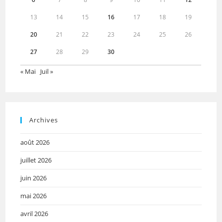
13
14
15
16
17
18
19
20
21
22
23
24
25
26
27
28
29
30
« Mai
Juil »
Archives
août 2026
juillet 2026
juin 2026
mai 2026
avril 2026