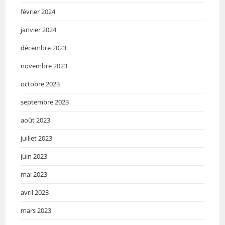
février 2024
janvier 2024
décembre 2023
novembre 2023
octobre 2023
septembre 2023
août 2023
juillet 2023
juin 2023
mai 2023
avril 2023
mars 2023