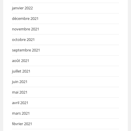
janvier 2022
décembre 2021
novembre 2021
octobre 2021
septembre 2021
août 2021
juillet 2021
juin 2021
mai 2021
avril 2021
mars 2021
février 2021