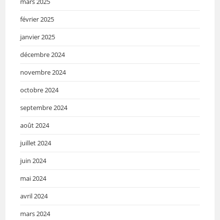
mars 2025
février 2025
janvier 2025
décembre 2024
novembre 2024
octobre 2024
septembre 2024
août 2024
juillet 2024
juin 2024
mai 2024
avril 2024
mars 2024