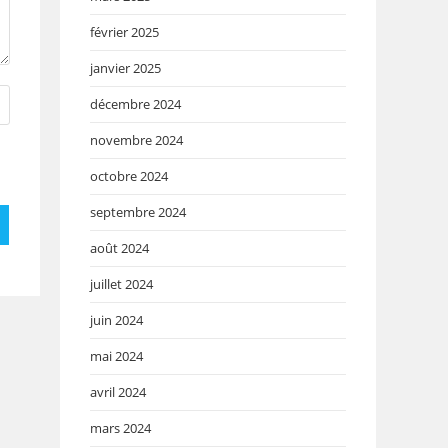
février 2025
janvier 2025
décembre 2024
novembre 2024
octobre 2024
septembre 2024
août 2024
juillet 2024
juin 2024
mai 2024
avril 2024
mars 2024