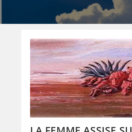
LA FEMME ASSISE SUR