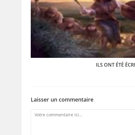
ILS ONT ÉTÉ ÉC
Laisser un commentaire
Comment