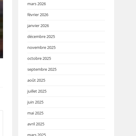
mars 2026
février 2026
janvier 2026
décembre 2025
novembre 2025
octobre 2025
septembre 2025
août 2025
juillet 2025
juin 2025
mai 2025
avril 2025
mars 2025