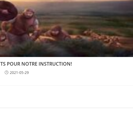
RITS POUR NOTRE INSTRUCTION!
2021-05-29