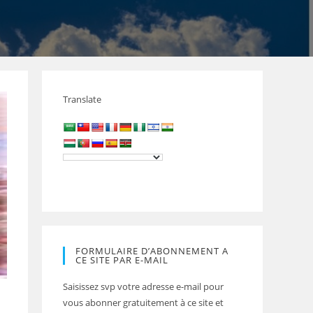
Translate
FORMULAIRE D’ABONNEMENT A
CE SITE PAR E-MAIL
Saisissez svp votre adresse e-mail pour
vous abonner gratuitement à ce site et