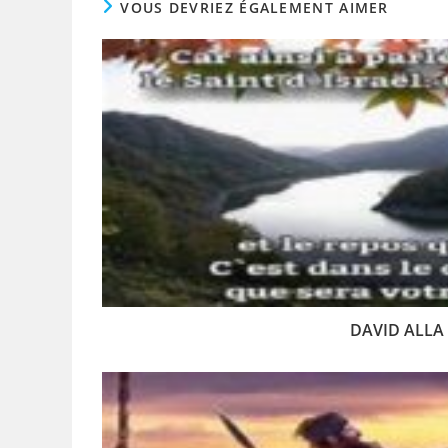
VOUS DEVRIEZ ÉGALEMENT AIMER
DAVID ALLA