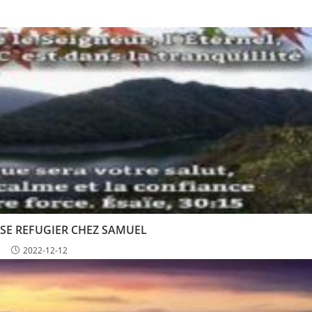
 SE REFUGIER CHEZ SAMUEL
2022-12-12