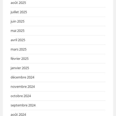
août 2025
juillet 2025
juin 2025
mai 2025
avril 2025
mars 2025
février 2025
janvier 2025
décembre 2024
novembre 2024
octobre 2024
septembre 2024
août 2024