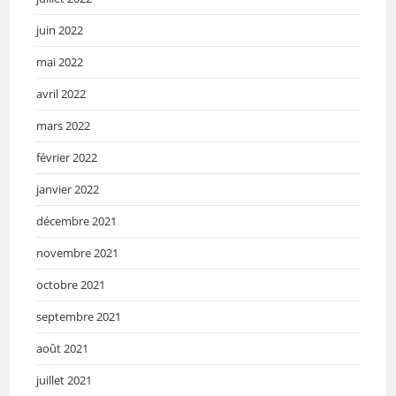
juin 2022
mai 2022
avril 2022
mars 2022
février 2022
janvier 2022
décembre 2021
novembre 2021
octobre 2021
septembre 2021
août 2021
juillet 2021