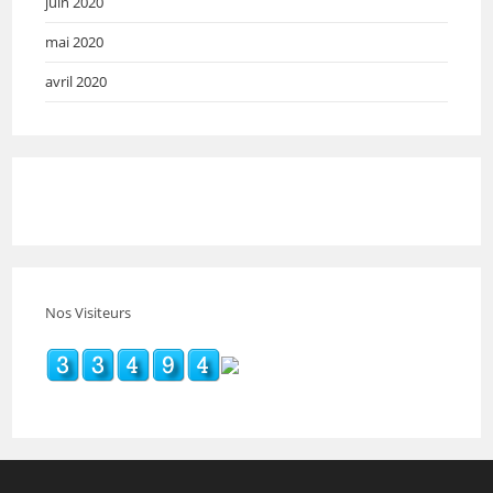
juin 2020
mai 2020
avril 2020
Nos Visiteurs