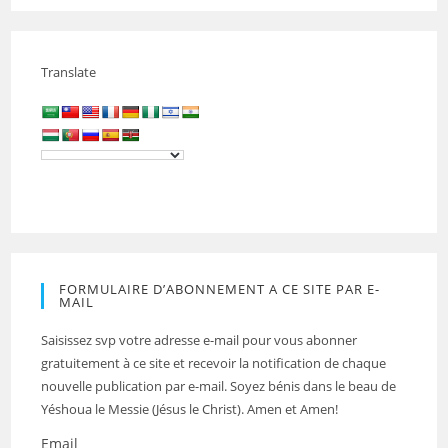
Translate
FORMULAIRE D’ABONNEMENT A CE SITE PAR E-
MAIL
Saisissez svp votre adresse e-mail pour vous abonner
gratuitement à ce site et recevoir la notification de chaque
nouvelle publication par e-mail. Soyez bénis dans le beau de
Yéshoua le Messie (Jésus le Christ). Amen et Amen!
Email