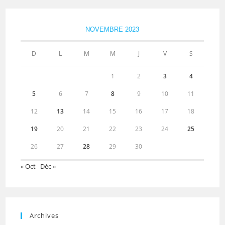
NOVEMBRE 2023
D
L
M
M
J
V
S
1
2
3
4
5
6
7
8
9
10
11
12
13
14
15
16
17
18
19
20
21
22
23
24
25
26
27
28
29
30
« Oct
Déc »
Archives