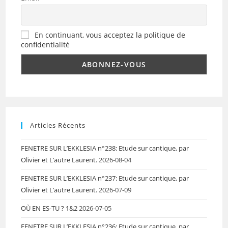
En continuant, vous acceptez la politique de
confidentialité
Articles Récents
FENETRE SUR L’EKKLESIA n°238: Etude sur cantique, par
Olivier et L’autre Laurent.
2026-08-04
FENETRE SUR L’EKKLESIA n°237: Etude sur cantique, par
Olivier et L’autre Laurent.
2026-07-09
OÙ EN ES-TU ? 1&2
2026-07-05
FENETRE SUR L’EKKLESIA n°236: Etude sur cantique, par