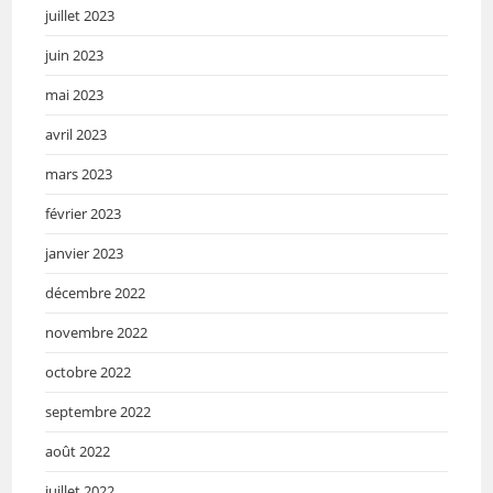
juillet 2023
juin 2023
mai 2023
avril 2023
mars 2023
février 2023
janvier 2023
décembre 2022
novembre 2022
octobre 2022
septembre 2022
août 2022
juillet 2022