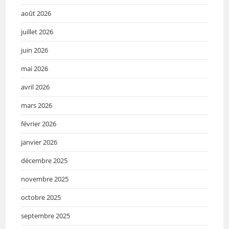
août 2026
juillet 2026
juin 2026
mai 2026
avril 2026
mars 2026
février 2026
janvier 2026
décembre 2025
novembre 2025
octobre 2025
septembre 2025