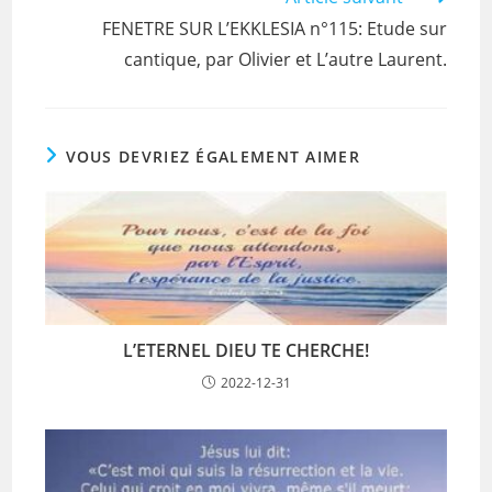
FENETRE SUR L’EKKLESIA n°115: Etude sur
cantique, par Olivier et L’autre Laurent.
VOUS DEVRIEZ ÉGALEMENT AIMER
L’ETERNEL DIEU TE CHERCHE!
2022-12-31