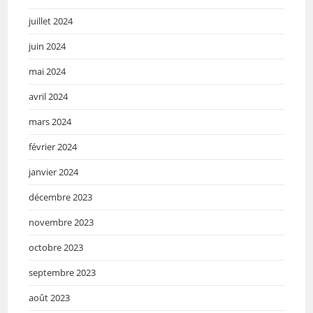
juillet 2024
juin 2024
mai 2024
avril 2024
mars 2024
février 2024
janvier 2024
décembre 2023
novembre 2023
octobre 2023
septembre 2023
août 2023