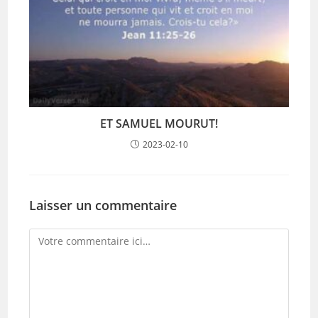
ET SAMUEL MOURUT!
2023-02-10
Laisser un commentaire
Comment