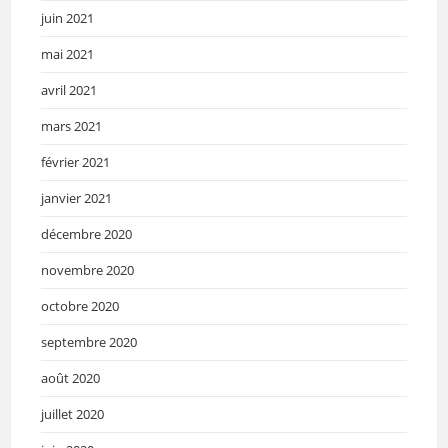
juin 2021
mai 2021
avril 2021
mars 2021
février 2021
janvier 2021
décembre 2020
novembre 2020
octobre 2020
septembre 2020
août 2020
juillet 2020