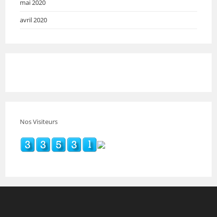
mai 2020
avril 2020
Nos Visiteurs