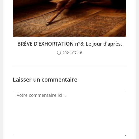
BRÈVE D’EXHORTATION n°8: Le jour d’après.
2021-07-18
Laisser un commentaire
Comment