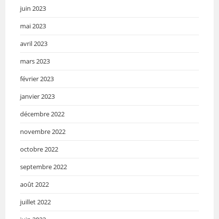
juin 2023
mai 2023
avril 2023
mars 2023
février 2023
janvier 2023
décembre 2022
novembre 2022
octobre 2022
septembre 2022
août 2022
juillet 2022