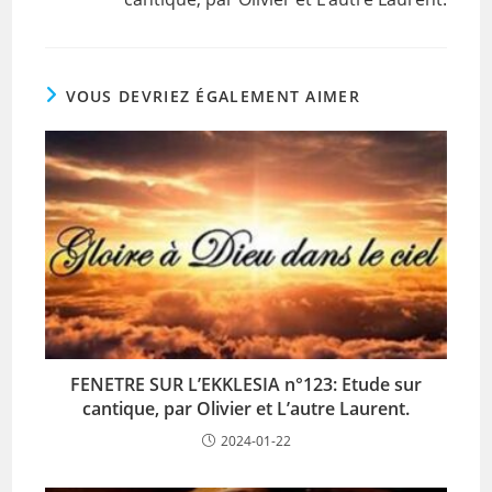
VOUS DEVRIEZ ÉGALEMENT AIMER
FENETRE SUR L’EKKLESIA n°123: Etude sur
cantique, par Olivier et L’autre Laurent.
2024-01-22