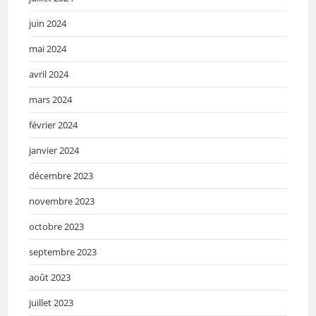
juin 2024
mai 2024
avril 2024
mars 2024
février 2024
janvier 2024
décembre 2023
novembre 2023
octobre 2023
septembre 2023
août 2023
juillet 2023