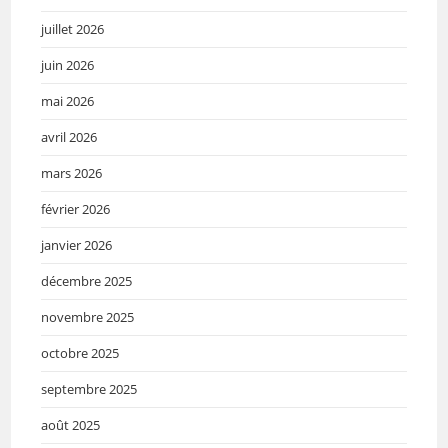
juillet 2026
juin 2026
mai 2026
avril 2026
mars 2026
février 2026
janvier 2026
décembre 2025
novembre 2025
octobre 2025
septembre 2025
août 2025