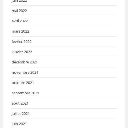
juin 2022
mai 2022
avril 2022
mars 2022
février 2022
janvier 2022
décembre 2021
novembre 2021
octobre 2021
septembre 2021
août 2021
juillet 2021
juin 2021