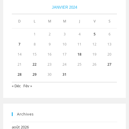
JANVIER 2024
D
L
M
M
J
V
S
1
2
3
4
5
6
7
8
9
10
11
12
13
14
15
16
17
18
19
20
21
22
23
24
25
26
27
28
29
30
31
« Déc
Fév »
Archives
août 2026