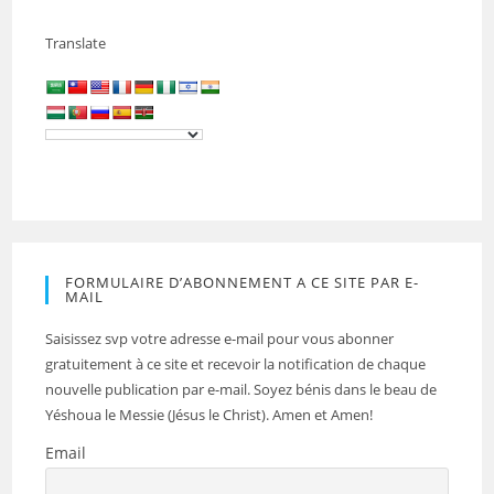
Translate
FORMULAIRE D’ABONNEMENT A CE SITE PAR E-
MAIL
Saisissez svp votre adresse e-mail pour vous abonner
gratuitement à ce site et recevoir la notification de chaque
nouvelle publication par e-mail. Soyez bénis dans le beau de
Yéshoua le Messie (Jésus le Christ). Amen et Amen!
Email