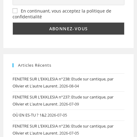
En continuant, vous acceptez la politique de
confidentialité
Articles Récents
FENETRE SUR L’EKKLESIA n°238: Etude sur cantique, par
Olivier et L’autre Laurent.
2026-08-04
FENETRE SUR L’EKKLESIA n°237: Etude sur cantique, par
Olivier et L’autre Laurent.
2026-07-09
OÙ EN ES-TU ? 1&2
2026-07-05
FENETRE SUR L’EKKLESIA n°236: Etude sur cantique, par
Olivier et L’autre Laurent.
2026-07-05