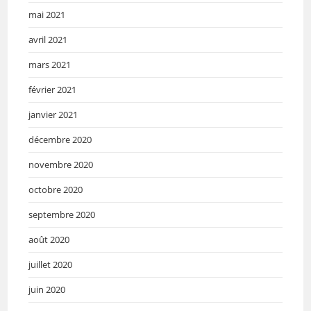
mai 2021
avril 2021
mars 2021
février 2021
janvier 2021
décembre 2020
novembre 2020
octobre 2020
septembre 2020
août 2020
juillet 2020
juin 2020