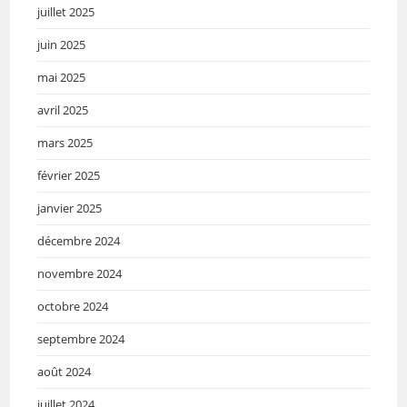
juillet 2025
juin 2025
mai 2025
avril 2025
mars 2025
février 2025
janvier 2025
décembre 2024
novembre 2024
octobre 2024
septembre 2024
août 2024
juillet 2024