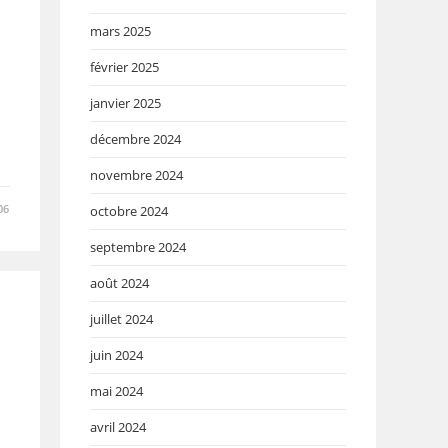
mars 2025
février 2025
janvier 2025
décembre 2024
novembre 2024
06
octobre 2024
septembre 2024
août 2024
juillet 2024
juin 2024
mai 2024
avril 2024