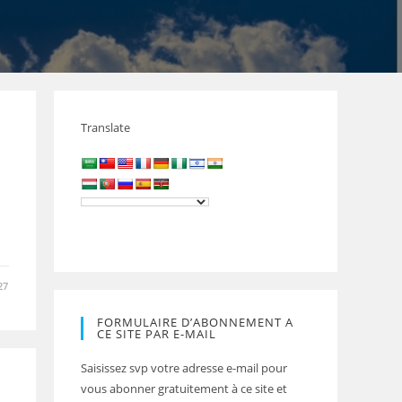
Translate
E
27
FORMULAIRE D’ABONNEMENT A
CE SITE PAR E-MAIL
Saisissez svp votre adresse e-mail pour
vous abonner gratuitement à ce site et