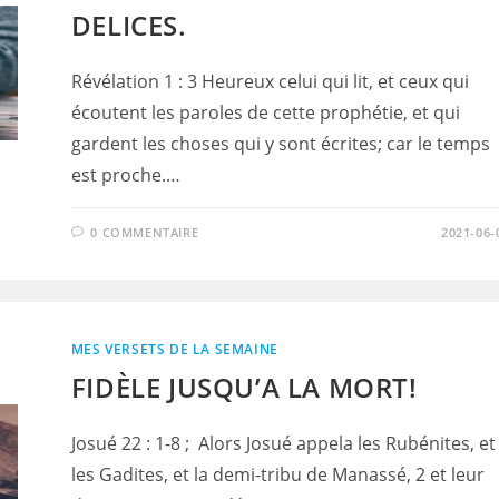
DELICES.
Révélation 1 : 3 Heureux celui qui lit, et ceux qui
écoutent les paroles de cette prophétie, et qui
gardent les choses qui y sont écrites; car le temps
est proche.…
0 COMMENTAIRE
2021-06-
MES VERSETS DE LA SEMAINE
FIDÈLE JUSQU’A LA MORT!
Josué 22 : 1-8 ; Alors Josué appela les Rubénites, et
les Gadites, et la demi-tribu de Manassé, 2 et leur