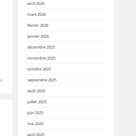
avril 2026
mars 2026
février 2026
janvier 2026
décembre 2025
novembre 2025
octobre 2025
septembre 2025
20
août 2025
juillet 2025
juin 2025
mai 2025
avril 2025