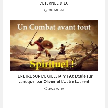
L’ETERNEL DIEU
2022-03-24
FENETRE SUR L’EKKLESIA n°193: Etude sur
cantique, par Olivier et L’autre Laurent
2025-07-30