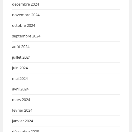
décembre 2024
novembre 2024
octobre 2024
septembre 2024
août 2024
juillet 2024
juin 2024
mai 2024
avril 2024
mars 2024
février 2024
janvier 2024
décembre 2023