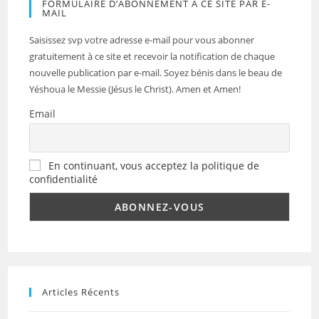
FORMULAIRE D’ABONNEMENT A CE SITE PAR E-
MAIL
Saisissez svp votre adresse e-mail pour vous abonner
gratuitement à ce site et recevoir la notification de chaque
nouvelle publication par e-mail. Soyez bénis dans le beau de
Yéshoua le Messie (Jésus le Christ). Amen et Amen!
Email
En continuant, vous acceptez la politique de
confidentialité
Articles Récents