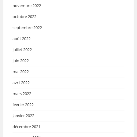
novembre 2022
octobre 2022
septembre 2022
août 2022
juillet 2022
juin 2022
mai 2022
avril 2022
mars 2022
février 2022
janvier 2022
décembre 2021