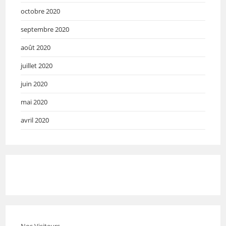
octobre 2020
septembre 2020
août 2020
juillet 2020
juin 2020
mai 2020
avril 2020
Nos Visiteurs