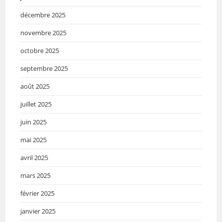
décembre 2025
novembre 2025
octobre 2025
septembre 2025
août 2025
juillet 2025
juin 2025
mai 2025
avril 2025
mars 2025
février 2025
janvier 2025