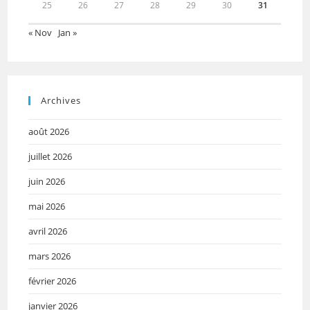
25
26
27
28
29
30
31
« Nov
Jan »
Archives
août 2026
juillet 2026
juin 2026
mai 2026
avril 2026
mars 2026
février 2026
janvier 2026