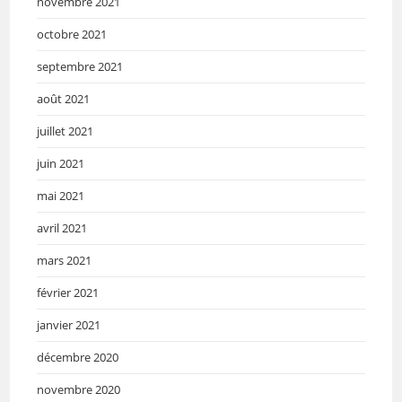
novembre 2021
octobre 2021
septembre 2021
août 2021
juillet 2021
juin 2021
mai 2021
avril 2021
mars 2021
février 2021
janvier 2021
décembre 2020
novembre 2020