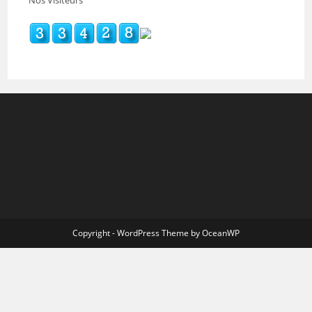
Copyright - WordPress Theme by OceanWP