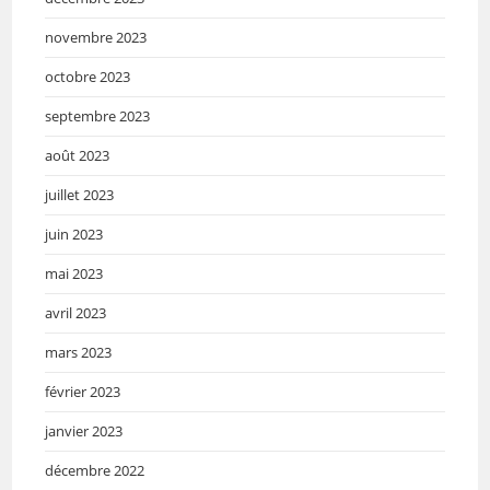
novembre 2023
octobre 2023
septembre 2023
août 2023
juillet 2023
juin 2023
mai 2023
avril 2023
mars 2023
février 2023
janvier 2023
décembre 2022